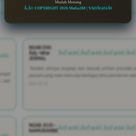
Mudah Menang
Ã‚Â© COPYRIGHT 2026 Mulia288 | YAOÃ¢â€žÂ¢
NGAB DIKI
Ã¢â‚¬â€œ
Ã¢Ëœâ€¦Ã¢Ëœâ€¦Ã¢Ëœâ€¦Ã¢
œâ€¦
JERMAL
"Koleksi slotnya lengkap dan banyak pilihan provider 
angat
pemain yang suka mencoba berbagai jenis permainan dala
 Jadi
2026-03-22
NGAB JOJO -
Ã¢Ëœâ€¦Ã¢Ëœâ€¦Ã¢Ëœâ€¦Ã¢
NAMURAMBE