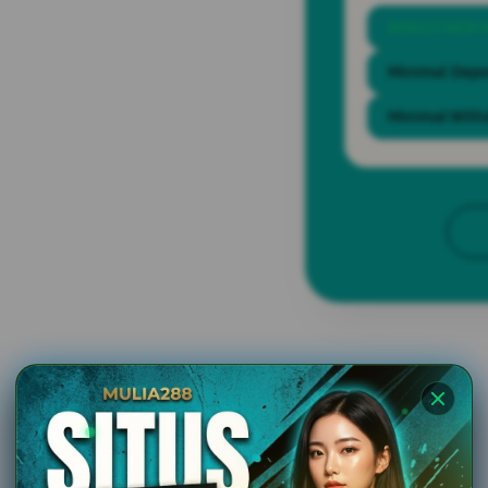
BONUS NEW 
Minimal Depos
Minimal With