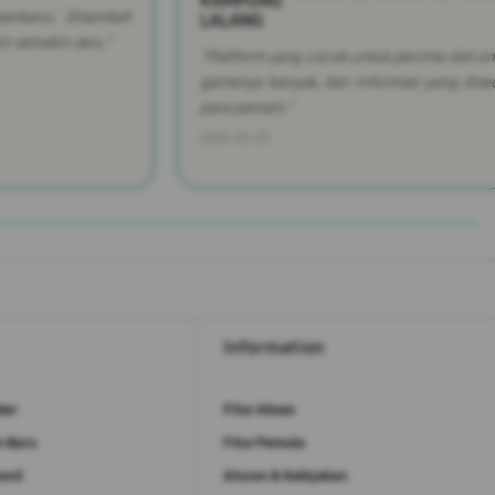
KAMPUNG
erbarui. Ditambah
LALANG
n semakin seru."
"Platform yang cocok untuk pecinta slot on
gamenya banyak, dan informasi yang dis
para pemain."
2026-03-23
Information
ber
Fitur Akses
n Baru
Fitur Pemula
ord
Aturan & Kebijakan