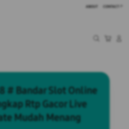
ABOUT
CONTACT
Cari
Troli
Login/Sign-Up
Cari
8 # Bandar Slot Online
ngkap Rtp Gacor Live
ate Mudah Menang