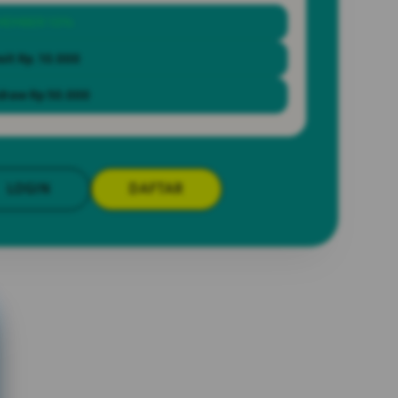
MEMBER 10%
it Rp. 10.000
draw Rp 50.000
LOGIN
DAFTAR