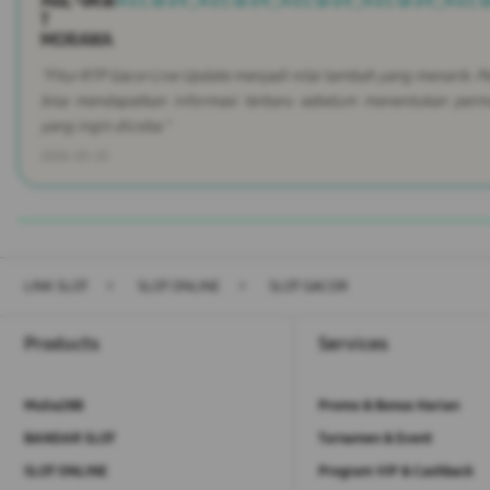
Ã¢â‚¬â€œ
Ã¢Ëœâ€¦Ã¢Ëœâ€¦Ã¢Ëœâ€¦Ã¢Ëœâ€¦Ã¢Ë
T
MORAWA
"Fitur RTP Gacor Live Update menjadi nilai tambah yang menarik. 
bisa mendapatkan informasi terbaru sebelum menentukan perm
yang ingin dicoba."
2026-03-25
LINK SLOT
>
SLOT ONLINE
>
SLOT GACOR
Footer Navigation
Products
Services
Mulia288
Promo & Bonus Harian
BANDAR SLOT
Turnamen & Event
SLOT ONLINE
Program VIP & Cashback