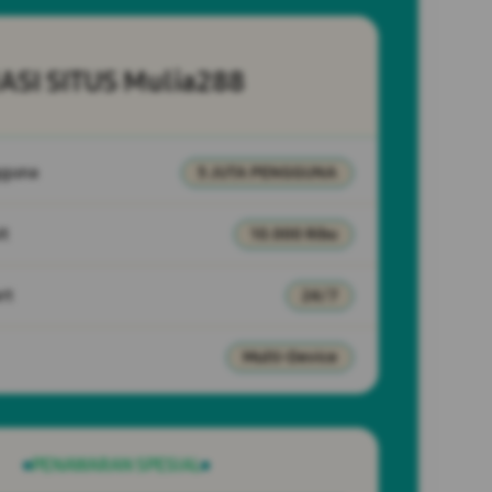
SI SITUS Mulia288
gguna
5 JUTA PENGGUNA
it
10.000 Ribu
rt
24/7
Multi-Device
PENAWARAN SPESIAL