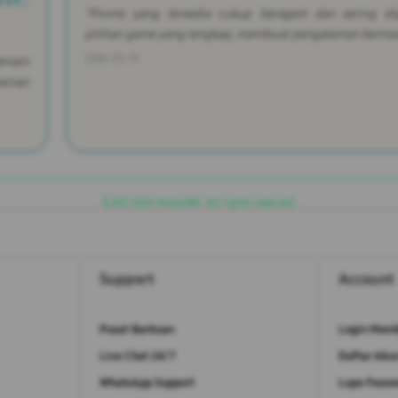
œâ€¦
"Promo yang tersedia cukup beragam dan sering dip
pilihan game yang lengkap, membuat pengalaman bermai
2026-03-19
Pemain
ainan
Ã‚Â© 2026 Mulia288. All rights reserved.
Support
Account
Pusat Bantuan
Login Mem
Live Chat 24/7
Daftar Aku
WhatsApp Support
Lupa Passw