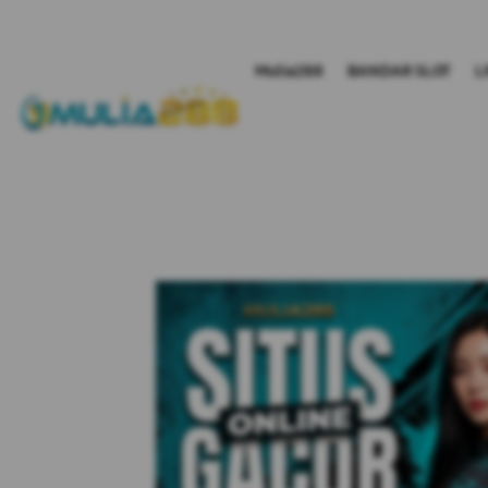
Skip
to
content
Mulia288
BANDAR SLOT
L
Buka Info Lebih Lanjut