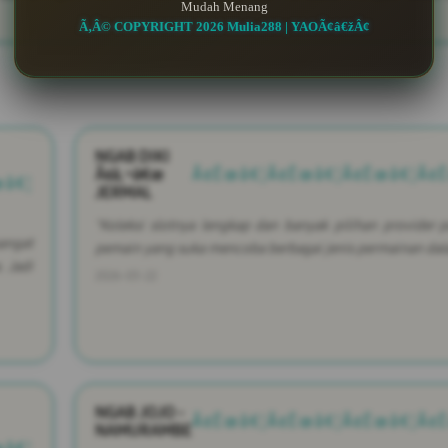
Mudah Menang
Ã‚Â© COPYRIGHT 2026 Mulia288 | YAOÃ¢â€žÂ¢
NGAB DIKI
Ã¢â‚¬â€œ
Ã¢Ëœâ€¦Ã¢Ëœâ€¦Ã¢Ëœâ€¦Ã¢
œâ€¦
JERMAL
"Koleksi slotnya lengkap dan banyak pilihan provider 
angat
pemain yang suka mencoba berbagai jenis permainan dala
 Jadi
2026-03-22
NGAB JOJO -
Ã¢Ëœâ€¦Ã¢Ëœâ€¦Ã¢Ëœâ€¦Ã¢
NAMURAMBE