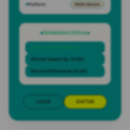
Platform
Multi-Device
PENAWARAN SPESIAL
BONUS NEW MEMBER 10%
Minimal Deposit Rp. 10.000
Minimal Withdraw Rp 50.000
LOGIN
DAFTAR