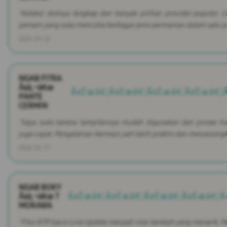
"Koleksi slotnya lengkap dan banyak pilihan provider populer. 
pemain yang suka mencoba berbagai jenis permainan dalam satu pl
2026-03-22
NGAB FITRA
Ã¢â‚¬â€œ
Ã¢Ëœâ€¦Ã¢Ëœâ€¦Ã¢Ëœâ€¦Ã¢Ëœâ€¦
PANTE
CERMIN
"Saya suka karena tampilannya mudah digunakan dan proses tra
juga cepat. Pengalaman bermain jadi lebih praktis dan menyenangk
2026-03-17
NGAB BOKY
Ã¢â‚¬â€œ T
Ã¢Ëœâ€¦Ã¢Ëœâ€¦Ã¢Ëœâ€¦Ã¢Ëœâ€¦Ã
MORAWA
"Fitur RTP Gacor Live Update menjadi nilai tambah yang menarik. P