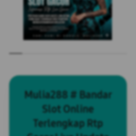
Mulia288 # Bandar
Slot Online
Terlengkap Rtp