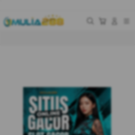
Skip
to
content
Cari
Troli
Login
Navigation
Close menu
Buka Info Lebih Lanjut