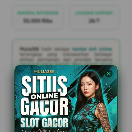
MINIMAL WITHDRAW
LAYANAN SUPPORT
50.000 Ribu
24/7
Mulia288
hadir sebagai
bandar slot online
terlengkap yang menawarkan berbagai
pilihan permainan dari provider ternama
dengan kualitas terbaik. Para pemain dapat
menikmati ratusan hingga ribuan game slot
dengan tampilan modern, fitur menarik,
serta peluang kemenangan yang kompetitif.
Dengan sistem yang mudah diakses melalui
berbagai perangkat, Mulia288 menjadi
pilihan favorit bagi pecinta slot online yang
menginginkan pengalaman bermain yang
nyaman, aman, dan menghibur.
Salah satu keunggulan utama
Mulia288
adalah fitur RTP Gacor Live Update yang
memberikan informasi terkini mengenai