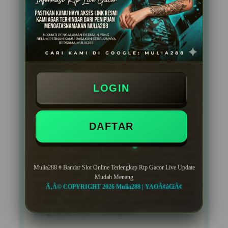
persentase Return to Player dari berbagai
permainan slot. Informasi ini membantu
pemain dalam memilih game yang sedang
memiliki performa baik sehingga dapat
meningkatkan peluang mendapatkan hasil
yang lebih optimal. Dengan data yang
diperbarui secara berkala, pemain dapat
bermain lebih cerdas dan memanfaatkan
kesempatan terbaik saat menjelajahi
berbagai permainan yang tersedia.
LOGIN
Selain menyediakan koleksi game yang
lengkap, Mulia288 juga didukung oleh
layanan profesional, proses transaksi yang
DAFTAR
cepat, serta berbagai promo menarik yang
dapat dinikmati setiap hari. Kombinasi
antara kemudahan akses, pilihan permainan
yang beragam, dan informasi RTP live
membuat platform ini semakin diminati
Mulia288 # Bandar Slot Online Terlengkap Rtp Gacor Live Update
oleh banyak pemain. Bagi yang mencari
Mudah Menang
tempat bermain
slot online
dengan fitur
Ã‚Â© COPYRIGHT 2026 Mulia288 | YAOÃ¢â€žÂ¢
lengkap dan pengalaman bermain yang
praktis, Mulia288 menjadi salah satu pilihan
yang layak dipertimbangkan.