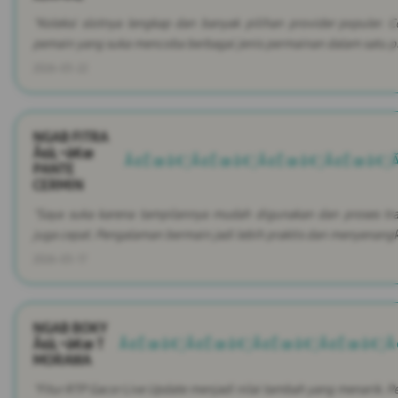
"Koleksi slotnya lengkap dan banyak pilihan provider populer. 
pemain yang suka mencoba berbagai jenis permainan dalam satu pl
2026-03-22
NGAB FITRA
Ã¢â‚¬â€œ
Ã¢Ëœâ€¦Ã¢Ëœâ€¦Ã¢Ëœâ€¦Ã¢Ëœâ€¦
PANTE
CERMIN
"Saya suka karena tampilannya mudah digunakan dan proses tra
juga cepat. Pengalaman bermain jadi lebih praktis dan menyenangk
2026-03-17
NGAB BOKY
Ã¢â‚¬â€œ T
Ã¢Ëœâ€¦Ã¢Ëœâ€¦Ã¢Ëœâ€¦Ã¢Ëœâ€¦Ã
MORAWA
"Fitur RTP Gacor Live Update menjadi nilai tambah yang menarik. P