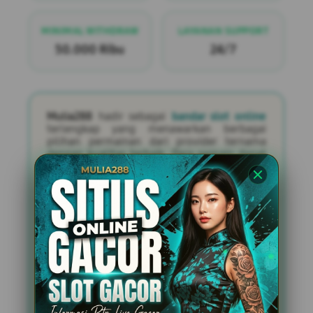
MINIMAL WITHDRAW
LAYANAN SUPPORT
50.000 Ribu
24/7
Mulia288
hadir sebagai
bandar slot online
terlengkap yang menawarkan berbagai
pilihan permainan dari provider ternama
dengan kualitas terbaik. Para pemain dapat
menikmati ratusan hingga ribuan game slot
dengan tampilan modern, fitur menarik,
serta peluang kemenangan yang kompetitif.
Dengan sistem yang mudah diakses melalui
berbagai perangkat, Mulia288 menjadi
pilihan favorit bagi pecinta slot online yang
menginginkan pengalaman bermain yang
nyaman, aman, dan menghibur.
Salah satu keunggulan utama
Mulia288
adalah fitur RTP Gacor Live Update yang
memberikan informasi terkini mengenai