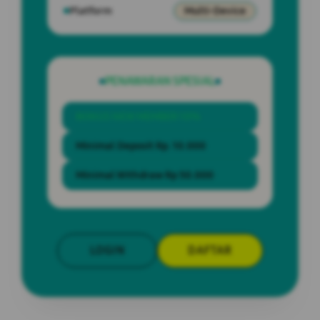
Platform
Multi-Device
PENAWARAN SPESIAL
BONUS NEW MEMBER 10%
Minimal Deposit Rp. 10.000
Minimal Withdraw Rp 50.000
LOGIN
DAFTAR