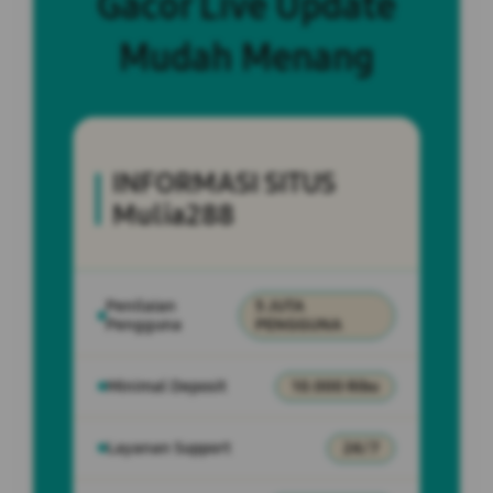
Gacor Live Update
Mudah Menang
INFORMASI SITUS
Mulia288
Penilaian
5 JUTA
Pengguna
PENGGUNA
Minimal Deposit
10.000 Ribu
Layanan Support
24/7