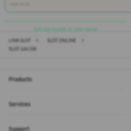
2026-03-23
Ã‚Â© 2026 Mulia288. All rights reserved.
LINK SLOT
>
SLOT ONLINE
>
SLOT GACOR
Buka
Footer Navigation
Products
Buka
Services
Buka
Support