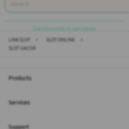
2026-03-23
Ã‚Â© 2026 Mulia288. All rights reserved.
LINK SLOT
>
SLOT ONLINE
>
SLOT GACOR
Buka
Footer Navigation
Products
Buka
Services
Buka
Support