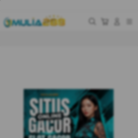
Skip
to
content
Cari
Troli
Login
Navigation
Close menu
Buka Info Lebih Lanjut