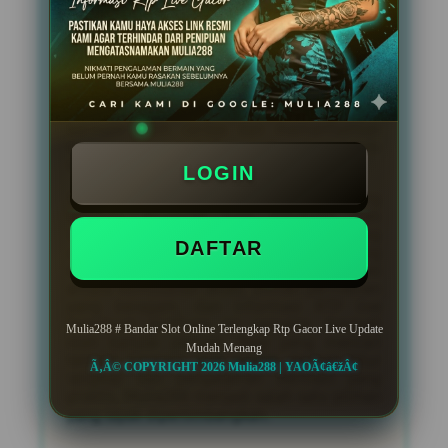
persentase Return to Player dari berbagai
permainan slot. Informasi ini membantu
pemain dalam memilih game yang sedang
memiliki performa baik sehingga dapat
meningkatkan peluang mendapatkan hasil
yang lebih optimal. Dengan data yang
diperbarui secara berkala, pemain dapat
bermain lebih cerdas dan memanfaatkan
kesempatan terbaik saat menjelajahi
berbagai permainan yang tersedia.
LOGIN
Selain menyediakan koleksi game yang
lengkap, Mulia288 juga didukung oleh
layanan profesional, proses transaksi yang
DAFTAR
cepat, serta berbagai promo menarik yang
dapat dinikmati setiap hari. Kombinasi
antara kemudahan akses, pilihan permainan
yang beragam, dan informasi RTP live
membuat platform ini semakin diminati
Mulia288 # Bandar Slot Online Terlengkap Rtp Gacor Live Update
oleh banyak pemain. Bagi yang mencari
Mudah Menang
tempat bermain
slot online
dengan fitur
Ã‚Â© COPYRIGHT 2026 Mulia288 | YAOÃ¢â€žÂ¢
lengkap dan pengalaman bermain yang
praktis, Mulia288 menjadi salah satu pilihan
yang layak dipertimbangkan.