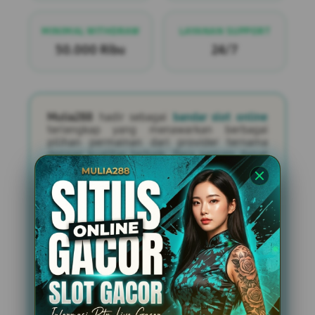
MINIMAL WITHDRAW
LAYANAN SUPPORT
50.000 Ribu
24/7
Mulia288
hadir sebagai
bandar slot online
terlengkap yang menawarkan berbagai
pilihan permainan dari provider ternama
dengan kualitas terbaik. Para pemain dapat
menikmati ratusan hingga ribuan game slot
dengan tampilan modern, fitur menarik,
serta peluang kemenangan yang kompetitif.
Dengan sistem yang mudah diakses melalui
berbagai perangkat, Mulia288 menjadi
pilihan favorit bagi pecinta slot online yang
menginginkan pengalaman bermain yang
nyaman, aman, dan menghibur.
Salah satu keunggulan utama
Mulia288
adalah fitur RTP Gacor Live Update yang
memberikan informasi terkini mengenai