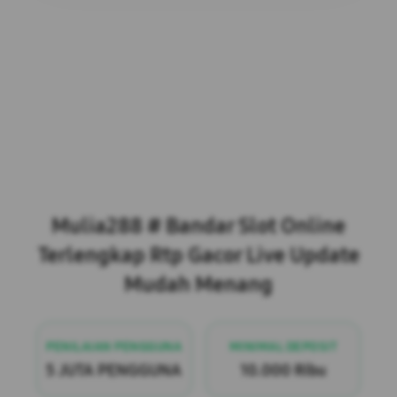
Layer Popup Close
Close
?
Mulia288 # Bandar Slot Online
Terlengkap Rtp Gacor Live Update
Mudah Menang
PENILAIAN PENGGUNA
MINIMAL DEPOSIT
5 JUTA PENGGUNA
10.000 Ribu