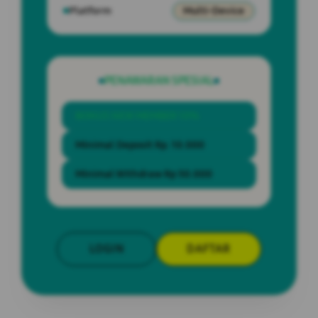
Platform
Multi-Device
PENAWARAN SPESIAL
BONUS NEW MEMBER 10%
Minimal Deposit Rp. 10.000
Minimal Withdraw Rp 50.000
LOGIN
DAFTAR