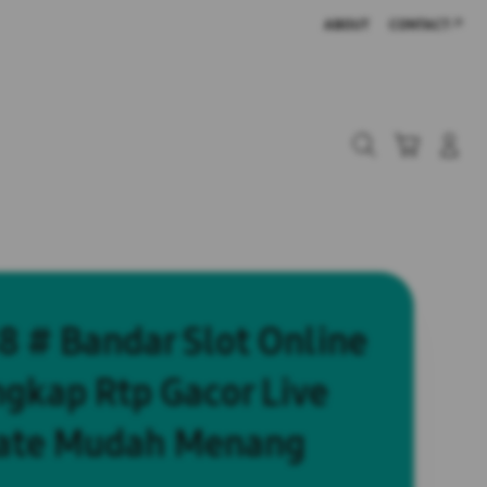
ABOUT
CONTACT
Cari
Troli
Login/Sign-Up
Cari
8 # Bandar Slot Online
ngkap Rtp Gacor Live
ate Mudah Menang