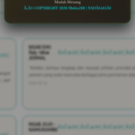
Mudah Menang
Ã‚Â© COPYRIGHT 2026 Mulia288 | YAOÃ¢â€žÂ¢
NGAB DIKI
Ã¢â‚¬â€œ
Ã¢Ëœâ€¦Ã¢Ëœâ€¦Ã¢Ëœâ€¦Ã¢
œâ€¦
JERMAL
"Koleksi slotnya lengkap dan banyak pilihan provider 
angat
pemain yang suka mencoba berbagai jenis permainan dala
 Jadi
2026-03-22
NGAB JOJO -
Ã¢Ëœâ€¦Ã¢Ëœâ€¦Ã¢Ëœâ€¦Ã¢
NAMURAMBE