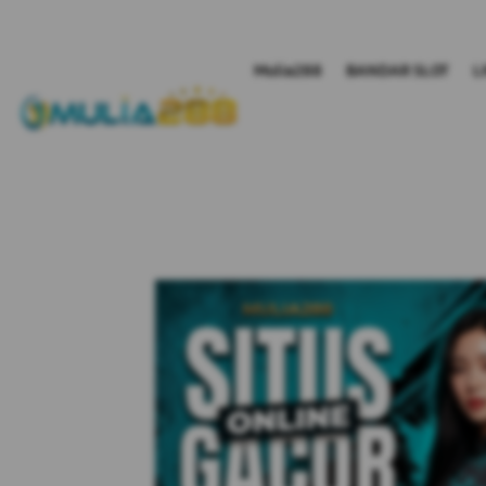
Skip
to
content
Mulia288
BANDAR SLOT
L
Buka Info Lebih Lanjut