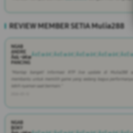
REVIEW MEMBER SETIA Mulia288
NGAB
ANDRE
Ã¢Ëœâ€¦Ã¢Ëœâ€¦Ã¢Ëœâ€¦Ã¢Ëœâ€¦Ã¢Ë
Ã¢â‚¬â€œ
PANCING
"Mantap banget! Informasi RTP live update di Mulia288 s
membantu untuk memilih game yang sedang bagus performanya.
lebih nyaman saat bermain."
2026-03-12
NGAB
BOKY