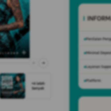
INFORMA
Penilaian Pen
Minimal Depos
Sebelumnya
Berikutnya
Layanan Suppo
Platform
+4 lebih
banyak