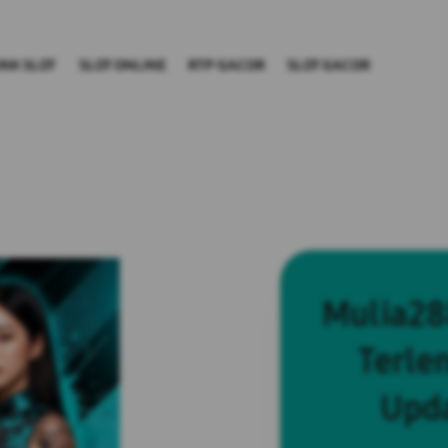
INK SLOT
SLOT ONLINE
RTP GACOR
SLOT GACOR
Mulia28
Terle
Upd