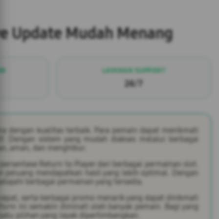
ive Update Mudah Menang
AW
LAYANAN SUPPORT
24/7
a dengan kualitas terbaik. Para pemain dapat menikmati
if. Dengan sistem yang mudah diakses melalui berbagai
an, aman, dan menghibur.
ersentase Return to Player dari berbagai permainan slot.
 peluang mendapatkan hasil yang lebih optimal. Dengan
elajahi berbagai permainan yang tersedia.
cepat, serta berbagai promo menarik yang dapat dinikmati
form ini semakin diminati oleh banyak pemain. Bagi yang
atu pilihan yang layak dipertimbangkan.