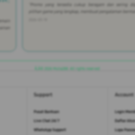
œâ€¦
"Promo yang tersedia cukup beragam dan sering dip
pilihan game yang lengkap, membuat pengalaman bermai
2026-03-19
Pemain
ainan
Ã‚Â© 2026 Mulia288. All rights reserved.
Support
Account
Pusat Bantuan
Login Mem
Live Chat 24/7
Daftar Aku
WhatsApp Support
Lupa Passw