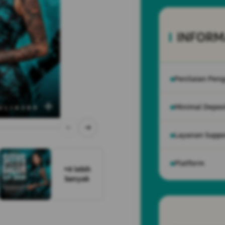
INFORMA
Penilaian Pen
Minimal Depos
Sebelumnya
Berikutnya
Layanan Suppo
Platform
+4 lebih
banyak