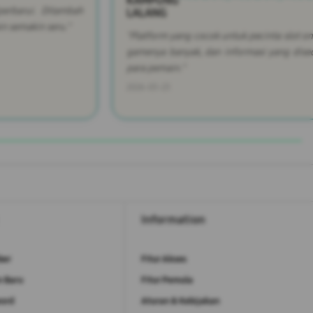
KAMPUNG
erbarui. Ditambah
LALANG
n semakin seru."
"Platform yang cocok untuk pecinta slot on
gamenya banyak, dan informasi yang dis
para pemain."
2026-03-23
Information
ber
Fitur Akses
n Baru
Fitur Pemula
ord
Aturan & Kebijakan