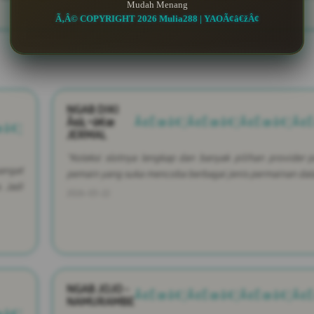
Mudah Menang
Ã‚Â© COPYRIGHT 2026 Mulia288 | YAOÃ¢â€žÂ¢
NGAB DIKI
Ã¢â‚¬â€œ
Ã¢Ëœâ€¦Ã¢Ëœâ€¦Ã¢Ëœâ€¦Ã¢
œâ€¦
JERMAL
"Koleksi slotnya lengkap dan banyak pilihan provider 
angat
pemain yang suka mencoba berbagai jenis permainan dala
 Jadi
2026-03-22
NGAB JOJO -
Ã¢Ëœâ€¦Ã¢Ëœâ€¦Ã¢Ëœâ€¦Ã¢
NAMURAMBE