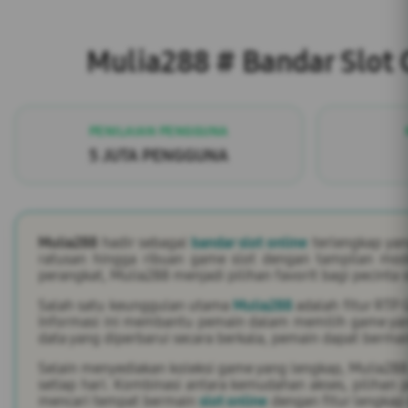
Mulia288 # Bandar Slot
PENILAIAN PENGGUNA
5 JUTA PENGGUNA
Mulia288
hadir sebagai
bandar slot online
terlengkap yan
ratusan hingga ribuan game slot dengan tampilan mode
perangkat, Mulia288 menjadi pilihan favorit bagi pecin
Salah satu keunggulan utama
Mulia288
adalah fitur RTP 
Informasi ini membantu pemain dalam memilih game yan
data yang diperbarui secara berkala, pemain dapat berma
Selain menyediakan koleksi game yang lengkap, Mulia288 
setiap hari. Kombinasi antara kemudahan akses, pilihan
mencari tempat bermain
slot online
dengan fitur lengkap