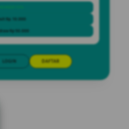
MEMBER 10%
it Rp. 10.000
draw Rp 50.000
LOGIN
DAFTAR