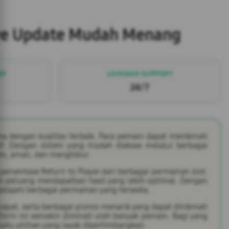
ive Update Mudah Menang
AW
LAYANAN SUPPORT
24/7
a dengan kualitas terbaik. Para pemain dapat menikmati
if. Dengan sistem yang mudah diakses melalui berbagai
an, aman, dan menghibur.
ersentase Return to Player dari berbagai permainan slot.
 peluang mendapatkan hasil yang lebih optimal. Dengan
elajahi berbagai permainan yang tersedia.
cepat, serta berbagai promo menarik yang dapat dinikmati
form ini semakin diminati oleh banyak pemain. Bagi yang
atu pilihan yang layak dipertimbangkan.