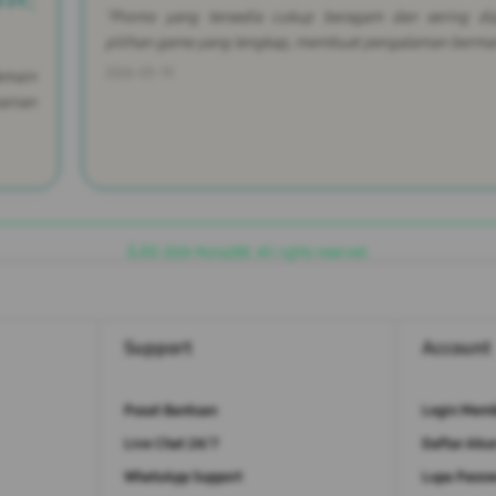
œâ€¦
"Promo yang tersedia cukup beragam dan sering dip
pilihan game yang lengkap, membuat pengalaman bermai
2026-03-19
Pemain
ainan
Ã‚Â© 2026 Mulia288. All rights reserved.
Support
Account
Pusat Bantuan
Login Mem
Live Chat 24/7
Daftar Aku
WhatsApp Support
Lupa Passw