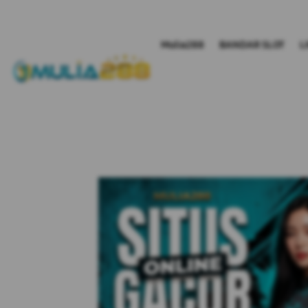
Skip
to
content
Mulia288
BANDAR SLOT
L
Buka Info Lebih Lanjut