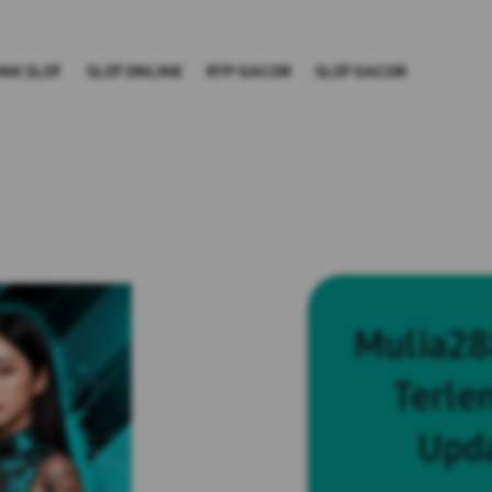
INK SLOT
SLOT ONLINE
RTP GACOR
SLOT GACOR
Mulia28
Terle
Upd