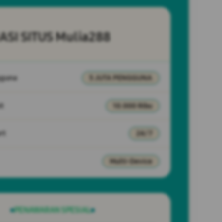
SI SITUS Mulia288
gguna
5 JUTA PENGGUNA
it
10.000 Ribu
rt
24/7
Multi-Device
PENAWARAN SPESIAL