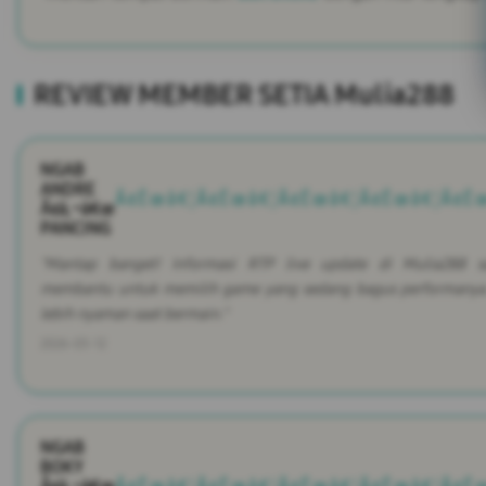
REVIEW MEMBER SETIA Mulia288
NGAB
ANDRE
Ã¢Ëœâ€¦Ã¢Ëœâ€¦Ã¢Ëœâ€¦Ã¢Ëœâ€¦Ã¢Ë
Ã¢â‚¬â€œ
PANCING
"Mantap banget! Informasi RTP live update di Mulia288 s
membantu untuk memilih game yang sedang bagus performanya.
lebih nyaman saat bermain."
2026-03-12
NGAB
BOKY