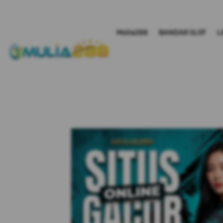
Skip
to
content
Mulia288
BANDAR SLOT
L
Buka Info Lebih Lanjut