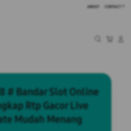
ABOUT
CONTACT
Cari
Troli
Login/Sign-Up
Cari
8 # Bandar Slot Online
ngkap Rtp Gacor Live
ate Mudah Menang