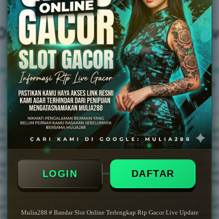
 Online Terlengkap Rtp Gacor L
MINIMAL DEPOSIT
MINIMAL WITHDR
10.000 Ribu
50.000 Ribu
g menawarkan berbagai pilihan permainan dari provider ternam
rn, fitur menarik, serta peluang kemenangan yang kompetit
ta slot online yang menginginkan pengalaman bermain yang nyam
Gacor Live Update yang memberikan informasi terkini mengenai p
LOGIN
DAFTAR
g sedang memiliki performa baik sehingga dapat meningkatkan
in lebih cerdas dan memanfaatkan kesempatan terbaik saat menj
juga didukung oleh layanan profesional, proses transaksi yang 
 permainan yang beragam, dan informasi RTP live membuat plat
Mulia288 # Bandar Slot Online Terlengkap Rtp Gacor Live Update
 dan pengalaman bermain yang praktis, Mulia288 menjadi salah s