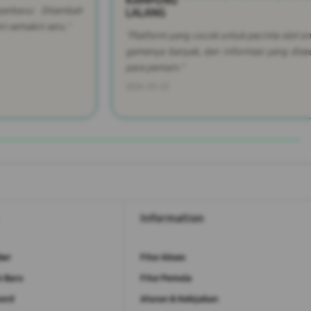
KAMPUNG
erbarui. Ditambah
LALANG
n semakin seru."
"Platform yang cocok untuk pecinta slot on
gamenya banyak, dan informasi yang dis
para pemain."
2026-03-23
Information
ber
Fitur Akses
n Baru
Fitur Pemula
ord
Aturan & Kebijakan