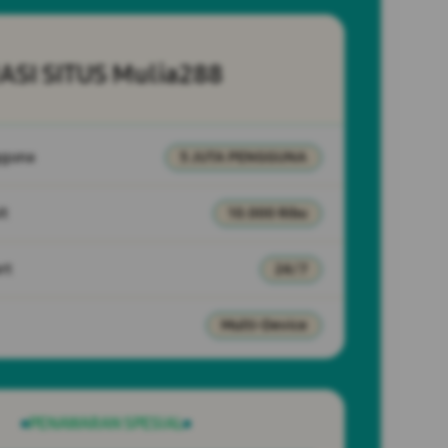
SI SITUS Mulia288
gguna
5 JUTA PENGGUNA
it
10.000 Ribu
rt
24/7
Multi-Device
PENAWARAN SPESIAL