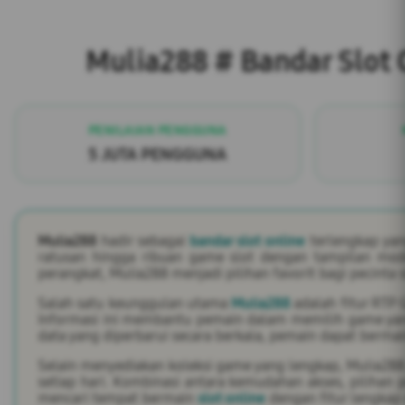
Mulia288 # Bandar Slot
PENILAIAN PENGGUNA
5 JUTA PENGGUNA
Mulia288
hadir sebagai
bandar slot online
terlengkap yan
ratusan hingga ribuan game slot dengan tampilan mode
perangkat, Mulia288 menjadi pilihan favorit bagi pecin
Salah satu keunggulan utama
Mulia288
adalah fitur RTP 
Informasi ini membantu pemain dalam memilih game yan
data yang diperbarui secara berkala, pemain dapat berma
Selain menyediakan koleksi game yang lengkap, Mulia288 
setiap hari. Kombinasi antara kemudahan akses, pilihan
mencari tempat bermain
slot online
dengan fitur lengkap