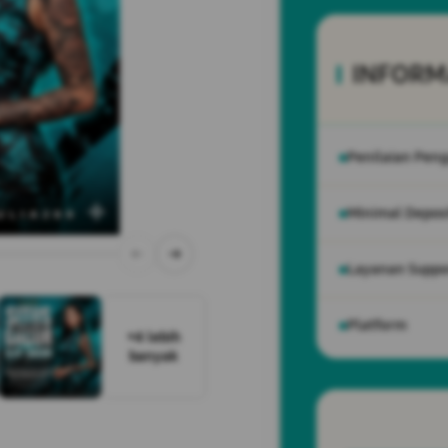
INFORMA
Penilaian Pen
Minimal Depos
Sebelumnya
Berikutnya
Layanan Suppo
Platform
+4 lebih
banyak