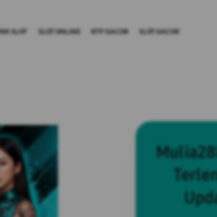
INK SLOT
SLOT ONLINE
RTP GACOR
SLOT GACOR
Mulia28
Terle
Upd