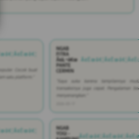
NGAB
Ëœâ€¦Ã¢Ëœâ€¦
FITRA
Ã¢â‚¬â€œ
Ã¢Ëœâ€¦Ã¢Ëœâ€¦Ã¢Ë
PANTE
populer. Cocok buat
CERMIN
m satu platform."
"Saya suka karena tampilannya mud
transaksinya juga cepat. Pengalaman ber
menyenangkan."
2026-03-17
NGAB
Ëœâ€¦Ã¢Ëœâ€¦
YOGI -
Ã¢Ëœâ€¦Ã¢Ëœâ€¦Ã¢Ëœ