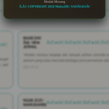
Mudah Menang
Ã‚Â© COPYRIGHT 2026 Mulia288 | YAOÃ¢â€žÂ¢
NGAB DIKI
Ã¢â‚¬â€œ
Ã¢Ëœâ€¦Ã¢Ëœâ€¦Ã¢Ëœâ€¦Ã¢
œâ€¦
JERMAL
"Koleksi slotnya lengkap dan banyak pilihan provider 
angat
pemain yang suka mencoba berbagai jenis permainan dala
 Jadi
2026-03-22
NGAB JOJO -
Ã¢Ëœâ€¦Ã¢Ëœâ€¦Ã¢Ëœâ€¦Ã¢
NAMURAMBE