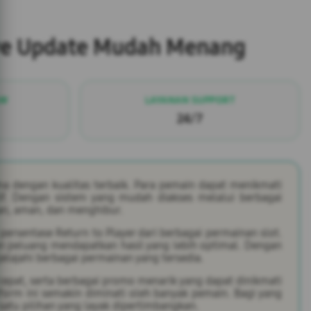
ive Update Mudah Menang
AW
LAYANAN SUPPORT
24/7
a dengan kualitas terbaik. Para pemain dapat menikmati
if. Dengan sistem yang mudah diakses melalui berbagai
an, aman, dan menghibur.
ersentase Return to Player dari berbagai permainan slot.
 peluang mendapatkan hasil yang lebih optimal. Dengan
elajahi berbagai permainan yang tersedia.
cepat, serta berbagai promo menarik yang dapat dinikmati
form ini semakin diminati oleh banyak pemain. Bagi yang
atu pilihan yang layak dipertimbangkan.