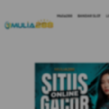
Skip
to
content
Mulia288
BANDAR SLOT
L
Buka Info Lebih Lanjut