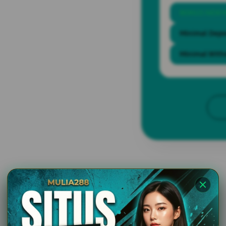
BONUS NEW 
Minimal Depos
Minimal With