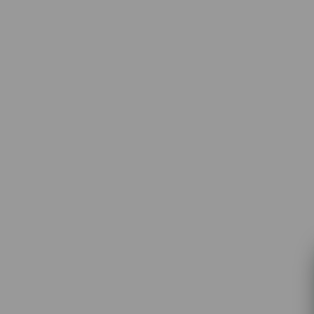
Layer Popup Close
Close
?