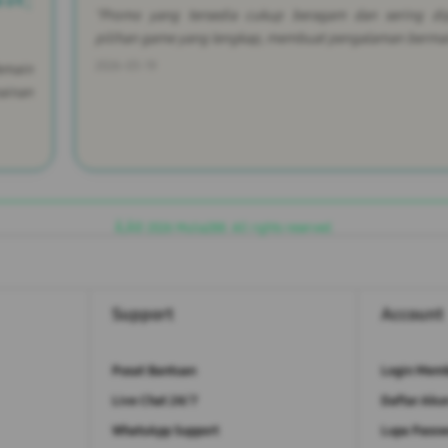
œâ€¦
"Promo yang tersedia cukup beragam dan sering dip
pilihan game yang lengkap, membuat pengalaman bermai
2026-03-19
Pemain
ainan
Ã‚Â© 2026 Mulia288. All rights reserved.
Support
Account
Pusat Bantuan
Login Mem
Live Chat 24/7
Daftar Aku
WhatsApp Support
Lupa Passw