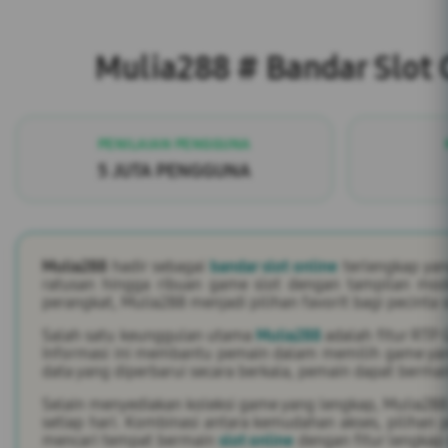
Mulia288 # Bandar Slot
PENILAIAN PENGGUNA
5 JUTA PENGGUNA
Mulia288
hadir sebagai
bandar slot online
terlengkap yan
ratusan hingga ribuan game slot dengan tampilan mode
perangkat, Mulia288 menjadi pilihan favorit bagi pecin
Salah satu keunggulan utama
Mulia288
adalah fitur RTP 
Informasi ini membantu pemain dalam memilih game yan
data yang diperbarui secara berkala, pemain dapat berma
Selain menyediakan koleksi game yang lengkap, Mulia288 
setiap hari. Kombinasi antara kemudahan akses, pilihan
mencari tempat bermain
slot online
dengan fitur lengkap