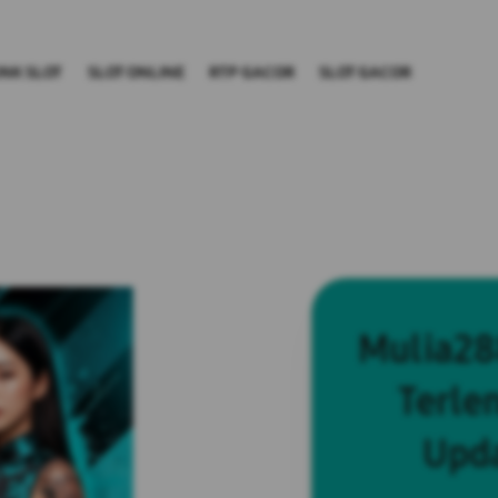
INK SLOT
SLOT ONLINE
RTP GACOR
SLOT GACOR
Mulia28
Terle
Upd