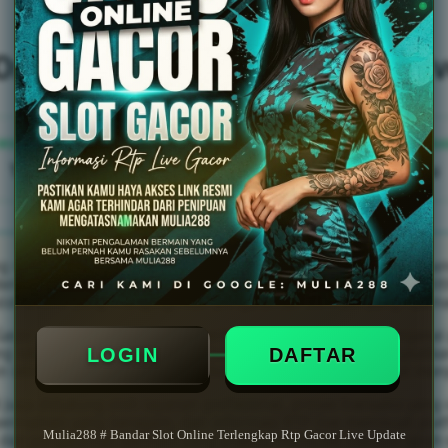
 Online Terlengkap Rtp Gacor L
MINIMAL DEPOSIT
MINIMAL WITHDR
10.000 Ribu
50.000 Ribu
g menawarkan berbagai pilihan permainan dari provider ternam
rn, fitur menarik, serta peluang kemenangan yang kompetit
ta slot online yang menginginkan pengalaman bermain yang nyam
Gacor Live Update yang memberikan informasi terkini mengenai p
LOGIN
DAFTAR
g sedang memiliki performa baik sehingga dapat meningkatkan
in lebih cerdas dan memanfaatkan kesempatan terbaik saat menj
juga didukung oleh layanan profesional, proses transaksi yang 
 permainan yang beragam, dan informasi RTP live membuat plat
Mulia288 # Bandar Slot Online Terlengkap Rtp Gacor Live Update
 dan pengalaman bermain yang praktis, Mulia288 menjadi salah s