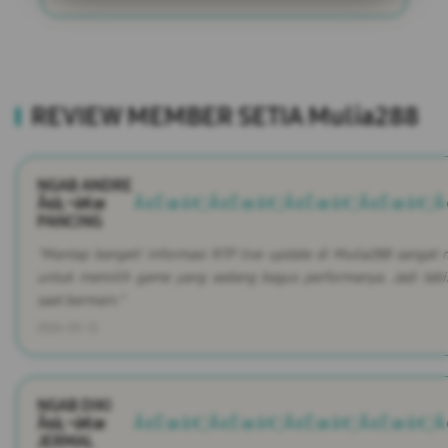
REVIEW MEMBER SETIA Mulia288
NGAB ANDRE
Ã¢â‚¬â€œ
Ã¢Ëœâ€¦Ã¢Ëœâ€¦Ã¢Ëœâ€¦Ã¢Ëœâ€¦Ã
PANCING
"Mantap banget! Informasi RTP live update di Mulia288 sangat
untuk memilih game yang sedang bagus performanya. Jadi leb
saat bermain."
2026-03-12
NGAB DIKI
Ã¢â‚¬â€œ
Ã¢Ëœâ€¦Ã¢Ëœâ€¦Ã¢Ëœâ€¦Ã¢Ëœâ€¦Ã
JERMAL