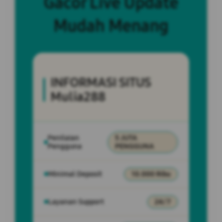
Gacor Live Update
Mudah Menang
INFORMASI SITUS
Mulia288
Penilaian
5 JUTA
Pengguna
PENGGUNA
Minimal Deposit
10.000 Ribu
Layanan Support
24/7