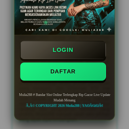
persentase Return to Player dari berbagai
permainan slot. Informasi ini membantu
pemain dalam memilih game yang sedang
memiliki performa baik sehingga dapat
meningkatkan peluang mendapatkan hasil
yang lebih optimal. Dengan data yang
diperbarui secara berkala, pemain dapat
bermain lebih cerdas dan memanfaatkan
kesempatan terbaik saat menjelajahi
berbagai permainan yang tersedia.
LOGIN
Selain menyediakan koleksi game yang
lengkap, Mulia288 juga didukung oleh
layanan profesional, proses transaksi yang
DAFTAR
cepat, serta berbagai promo menarik yang
dapat dinikmati setiap hari. Kombinasi
antara kemudahan akses, pilihan permainan
yang beragam, dan informasi RTP live
membuat platform ini semakin diminati
Mulia288 # Bandar Slot Online Terlengkap Rtp Gacor Live Update
oleh banyak pemain. Bagi yang mencari
Mudah Menang
tempat bermain
slot online
dengan fitur
Ã‚Â© COPYRIGHT 2026 Mulia288 | YAOÃ¢â€žÂ¢
lengkap dan pengalaman bermain yang
praktis, Mulia288 menjadi salah satu pilihan
yang layak dipertimbangkan.