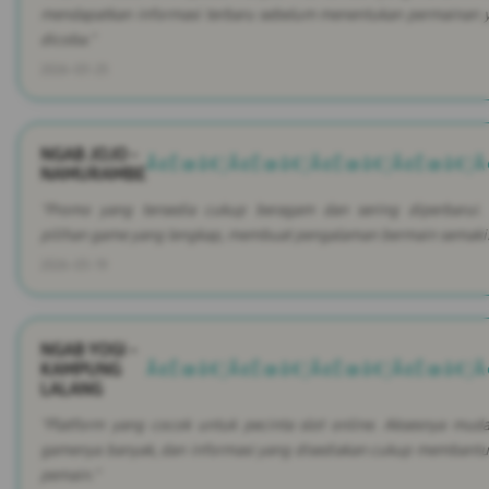
mendapatkan informasi terbaru sebelum menentukan permainan y
dicoba."
2026-03-25
NGAB JOJO -
Ã¢Ëœâ€¦Ã¢Ëœâ€¦Ã¢Ëœâ€¦Ã¢Ëœâ€¦Ã
NAMURAMBE
"Promo yang tersedia cukup beragam dan sering diperbarui.
pilihan game yang lengkap, membuat pengalaman bermain semakin
2026-03-19
NGAB YOGI -
KAMPUNG
Ã¢Ëœâ€¦Ã¢Ëœâ€¦Ã¢Ëœâ€¦Ã¢Ëœâ€¦Ã
LALANG
"Platform yang cocok untuk pecinta slot online. Aksesnya muda
gamenya banyak, dan informasi yang disediakan cukup membantu
pemain."