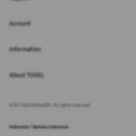
Buka
Account
Buka
Information
Buka
About TOGEL
Ã‚Â© 2026 Mulia288. All rights reserved.
Indonesia / Bahasa Indonesia