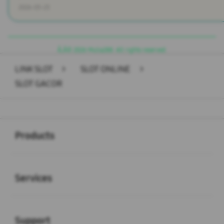
2026-03-23
Ã‚Â© 2026 Mulia288. All rights reserved.
LINK SLOT
>
SLOT ONLINE
>
SLOT GACOR
Buka
Footer Navigation
Products
Buka
Services
Buka
Support