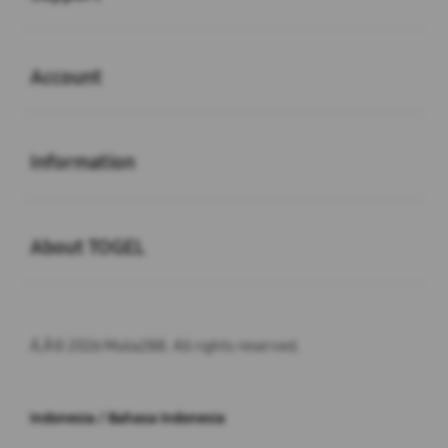
Buka
Account
Buka
Information
Buka
About TOGEL
Ã‚Â© 2026 Mulia288. All rights reserved.
Indonesia / Bahasa Indonesia