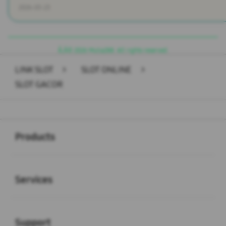
2026-03-23
Ã‚Â© 2026 Mulia288. All rights reserved.
LINK SLOT
>
SLOT ONLINE
>
SLOT GACOR
Buka
Footer Navigation
Products
Buka
Services
Buka
Support