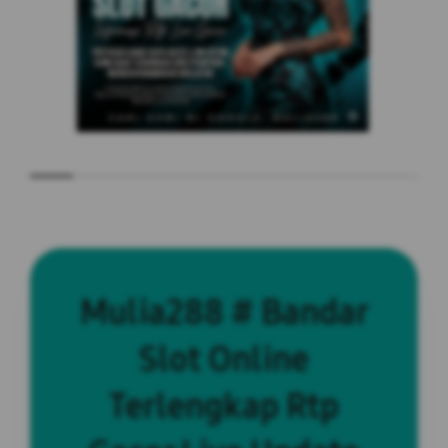
Mulia288 # Bandar
Slot Online
Terlengkap Rtp