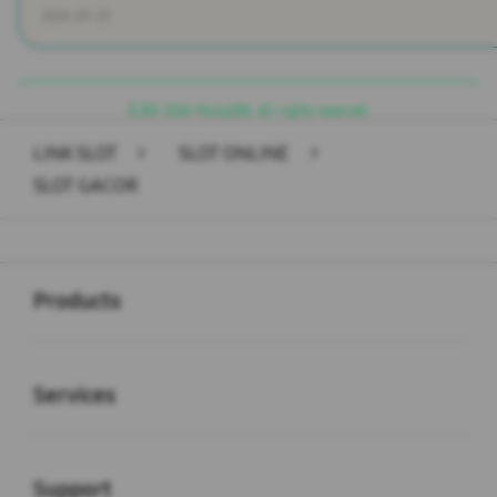
2026-03-23
Ã‚Â© 2026 Mulia288. All rights reserved.
LINK SLOT
>
SLOT ONLINE
>
SLOT GACOR
Buka
Footer Navigation
Products
Buka
Services
Buka
Support