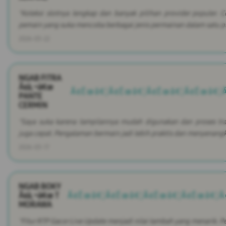
"Koleksi slotnya lengkap dan banyak pilihan provider populer. 
pemain yang suka mencoba berbagai jenis permainan dalam satu pl
2026-03-22
NGAB FITRA
Ã¢â‚¬â€œ
Ã¢Ëœâ€¦Ã¢Ëœâ€¦Ã¢Ëœâ€¦Ã¢Ëœâ€¦
PANTE
CERMIN
"Saya suka karena tampilannya mudah digunakan dan proses tra
juga cepat. Pengalaman bermain jadi lebih praktis dan menyenangk
2026-03-17
NGAB BOKY
Ã¢â‚¬â€œ T
Ã¢Ëœâ€¦Ã¢Ëœâ€¦Ã¢Ëœâ€¦Ã¢Ëœâ€¦Ã
MORAWA
"Fitur RTP Gacor Live Update menjadi nilai tambah yang menarik. P