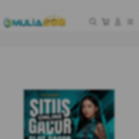
Skip
to
content
Cari
Troli
Login
Navigation
Close menu
Buka Info Lebih Lanjut