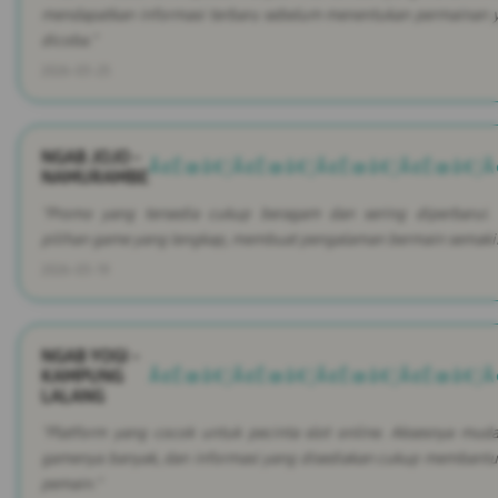
mendapatkan informasi terbaru sebelum menentukan permainan y
dicoba."
2026-03-25
NGAB JOJO -
Ã¢Ëœâ€¦Ã¢Ëœâ€¦Ã¢Ëœâ€¦Ã¢Ëœâ€¦Ã
NAMURAMBE
"Promo yang tersedia cukup beragam dan sering diperbarui.
pilihan game yang lengkap, membuat pengalaman bermain semakin
2026-03-19
NGAB YOGI -
KAMPUNG
Ã¢Ëœâ€¦Ã¢Ëœâ€¦Ã¢Ëœâ€¦Ã¢Ëœâ€¦Ã
LALANG
"Platform yang cocok untuk pecinta slot online. Aksesnya muda
gamenya banyak, dan informasi yang disediakan cukup membantu
pemain."