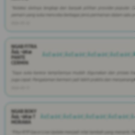
"Koleksi slotnya lengkap dan banyak pilihan provider populer. 
pemain yang suka mencoba berbagai jenis permainan dalam satu pl
2026-03-22
NGAB FITRA
Ã¢â‚¬â€œ
Ã¢Ëœâ€¦Ã¢Ëœâ€¦Ã¢Ëœâ€¦Ã¢Ëœâ€¦
PANTE
CERMIN
"Saya suka karena tampilannya mudah digunakan dan proses tra
juga cepat. Pengalaman bermain jadi lebih praktis dan menyenangk
2026-03-17
NGAB BOKY
Ã¢â‚¬â€œ T
Ã¢Ëœâ€¦Ã¢Ëœâ€¦Ã¢Ëœâ€¦Ã¢Ëœâ€¦Ã
MORAWA
"Fitur RTP Gacor Live Update menjadi nilai tambah yang menarik. P