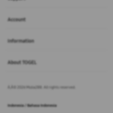
Buka
Account
Buka
Information
Buka
About TOGEL
Ã‚Â© 2026 Mulia288. All rights reserved.
Indonesia / Bahasa Indonesia