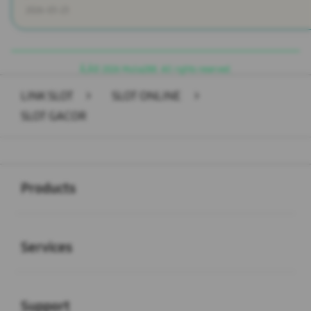
2026-03-23
Ã‚Â© 2026 Mulia288. All rights reserved.
LINK SLOT
>
SLOT ONLINE
>
SLOT GACOR
Buka
Footer Navigation
Products
Buka
Services
Buka
Support