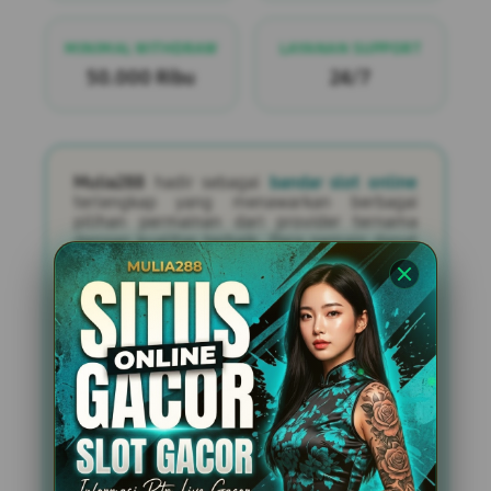
MINIMAL WITHDRAW
LAYANAN SUPPORT
50.000 Ribu
24/7
Mulia288
hadir sebagai
bandar slot online
terlengkap yang menawarkan berbagai
pilihan permainan dari provider ternama
dengan kualitas terbaik. Para pemain dapat
menikmati ratusan hingga ribuan game slot
dengan tampilan modern, fitur menarik,
serta peluang kemenangan yang kompetitif.
Dengan sistem yang mudah diakses melalui
berbagai perangkat, Mulia288 menjadi
pilihan favorit bagi pecinta slot online yang
menginginkan pengalaman bermain yang
nyaman, aman, dan menghibur.
Salah satu keunggulan utama
Mulia288
adalah fitur RTP Gacor Live Update yang
memberikan informasi terkini mengenai