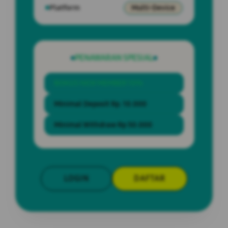
Platform
Multi-Device
PENAWARAN SPESIAL
BONUS NEW MEMBER 10%
Minimal Deposit Rp. 10.000
Minimal Withdraw Rp 50.000
LOGIN
DAFTAR