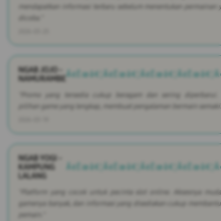
mendapatkan informasi terbaru sebelum menentukan permainan y
dicoba."
2026-03-25
NGAB JOJO -
Ã¢Ëœâ€¦Ã¢Ëœâ€¦Ã¢Ëœâ€¦Ã¢Ëœâ€¦Ã
NAMURAMBE
"Promo yang tersedia cukup beragam dan sering diperbarui.
pilihan game yang lengkap, membuat pengalaman bermain semakin
2026-03-19
NGAB YOGI -
KAMPUNG
Ã¢Ëœâ€¦Ã¢Ëœâ€¦Ã¢Ëœâ€¦Ã¢Ëœâ€¦Ã
LALANG
"Platform yang cocok untuk pecinta slot online. Aksesnya muda
gamenya banyak, dan informasi yang disediakan cukup membantu
pemain."