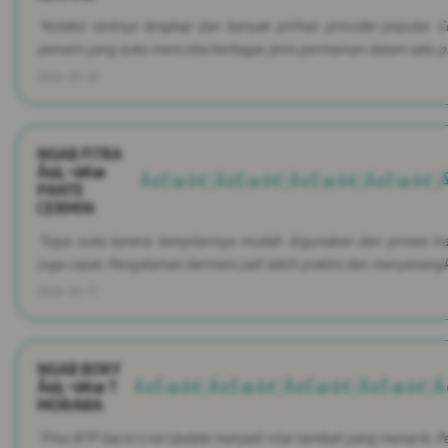
"Koleksi slotnya lengkap dan banyak pilihan provider populer. 
pemain yang suka mencoba berbagai jenis permainan dalam satu pl
2026-03-22
NGAB FITRA
Ã¢â‚¬â€œ
Ã¢Ëœâ€¦Ã¢Ëœâ€¦Ã¢Ëœâ€¦Ã¢Ëœâ€¦
PANTE
CERMIN
"Saya suka karena tampilannya mudah digunakan dan proses tra
juga cepat. Pengalaman bermain jadi lebih praktis dan menyenangk
2026-03-17
NGAB BOKY
Ã¢â‚¬â€œ T
Ã¢Ëœâ€¦Ã¢Ëœâ€¦Ã¢Ëœâ€¦Ã¢Ëœâ€¦Ã
MORAWA
"Fitur RTP Gacor Live Update menjadi nilai tambah yang menarik. P