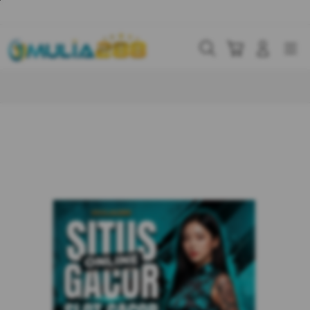
Skip
to
content
Cari
Troli
Login
Navigation
Close menu
Buka Info Lebih Lanjut