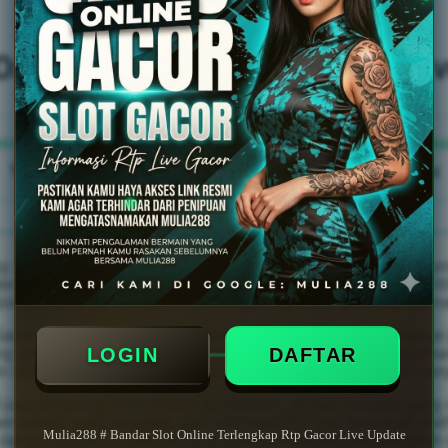
 Online Terlengkap Rtp Gacor L
MINIMAL DEPOSIT
MINIMAL WITHDR
10.000 Ribu
50.000 Ribu
g menawarkan berbagai pilihan permainan dari provider ternam
rn, fitur menarik, serta peluang kemenangan yang kompetit
ta slot online yang menginginkan pengalaman bermain yang nyam
Gacor Live Update yang memberikan informasi terkini mengenai p
LOGIN
DAFTAR
g sedang memiliki performa baik sehingga dapat meningkatkan
in lebih cerdas dan memanfaatkan kesempatan terbaik saat menj
juga didukung oleh layanan profesional, proses transaksi yang 
 permainan yang beragam, dan informasi RTP live membuat plat
Mulia288 # Bandar Slot Online Terlengkap Rtp Gacor Live Update
 dan pengalaman bermain yang praktis, Mulia288 menjadi salah s