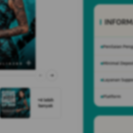
INFORMA
Penilaian Pen
Minimal Depos
Sebelumnya
Berikutnya
Layanan Suppo
Platform
+4 lebih
banyak