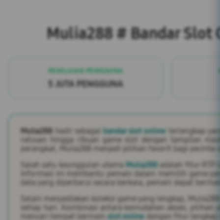
Mulia288 # Bandar Slot
PENILAIAN PENGGUNA
5 JUTA PENGGUNA
Mulia288
hadir sebagai
bandar slot online
terlengkap yan
ratusan hingga ribuan game slot dengan tampilan mode
perangkat, Mulia288 menjadi pilihan favorit bagi pecin
Salah satu keunggulan utama
Mulia288
adalah fitur RTP 
Informasi ini membantu pemain dalam memilih game yan
data yang diperbarui secara berkala, pemain dapat berma
Selain menyediakan koleksi game yang lengkap, Mulia288 
setiap hari. Kombinasi antara kemudahan akses, pilihan
mencari tempat bermain
slot online
dengan fitur lengkap