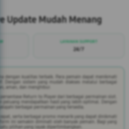
ive Update Mudah Menang
AW
LAYANAN SUPPORT
24/7
a dengan kualitas terbaik. Para pemain dapat menikmati
if. Dengan sistem yang mudah diakses melalui berbagai
an, aman, dan menghibur.
ersentase Return to Player dari berbagai permainan slot.
 peluang mendapatkan hasil yang lebih optimal. Dengan
elajahi berbagai permainan yang tersedia.
cepat, serta berbagai promo menarik yang dapat dinikmati
form ini semakin diminati oleh banyak pemain. Bagi yang
atu pilihan yang layak dipertimbangkan.