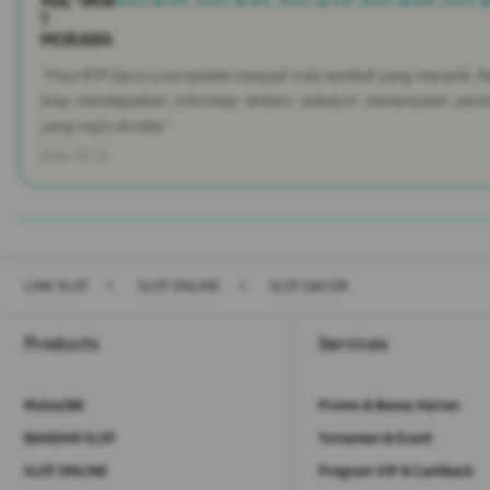
Ã¢â‚¬â€œ
Ã¢Ëœâ€¦Ã¢Ëœâ€¦Ã¢Ëœâ€¦Ã¢Ëœâ€¦Ã¢Ë
T
MORAWA
"Fitur RTP Gacor Live Update menjadi nilai tambah yang menarik. 
bisa mendapatkan informasi terbaru sebelum menentukan perm
yang ingin dicoba."
2026-03-25
LINK SLOT
>
SLOT ONLINE
>
SLOT GACOR
Footer Navigation
Products
Services
Mulia288
Promo & Bonus Harian
BANDAR SLOT
Turnamen & Event
SLOT ONLINE
Program VIP & Cashback