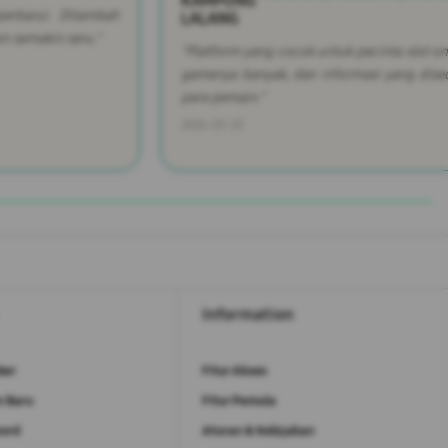
KAMPUNG
erbarui. Ditambah
LALANG
n semakin seru."
"Platform yang cocok untuk pecinta slot on
gamenya banyak, dan informasi yang dis
para pemain."
2026-03-23
Information
ber
Fitur Akses
n Baru
Fitur Pemula
ord
Aturan & Kebijakan