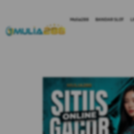
Skip
to
content
Mulia288
BANDAR SLOT
L
Buka Info Lebih Lanjut