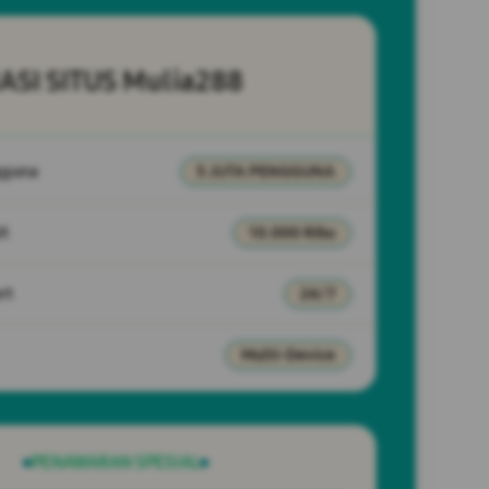
SI SITUS Mulia288
gguna
5 JUTA PENGGUNA
it
10.000 Ribu
rt
24/7
Multi-Device
PENAWARAN SPESIAL