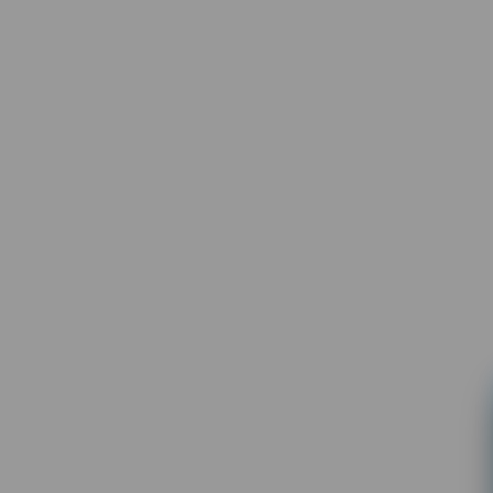
Layer Popup Close
Close
?