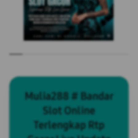
Mulia288 # Bandar
Slot Online
Terlengkap Rtp