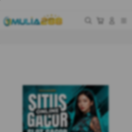
Skip
to
content
Cari
Troli
Login
Navigation
Close menu
Buka Info Lebih Lanjut