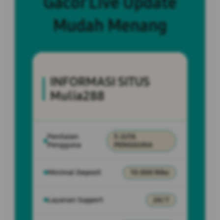
Gacor Live Update
Mudah Menang
INFORMASI SITUS
Mulia288
Penilaian
5 JUTA
Pengguna
PENGGUNA
Minimal Deposit
10.000 Ribu
Layanan Support
24/7