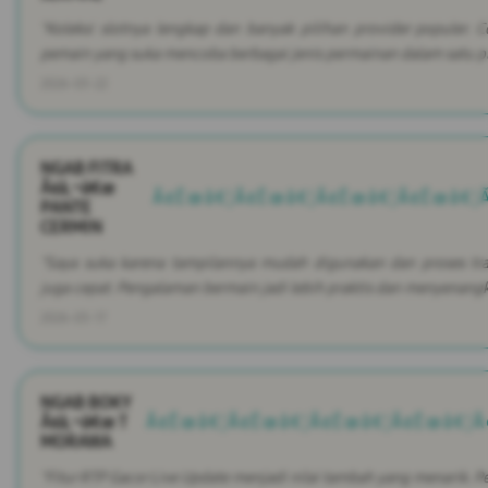
"Koleksi slotnya lengkap dan banyak pilihan provider populer. 
pemain yang suka mencoba berbagai jenis permainan dalam satu pl
2026-03-22
NGAB FITRA
Ã¢â‚¬â€œ
Ã¢Ëœâ€¦Ã¢Ëœâ€¦Ã¢Ëœâ€¦Ã¢Ëœâ€¦
PANTE
CERMIN
"Saya suka karena tampilannya mudah digunakan dan proses tra
juga cepat. Pengalaman bermain jadi lebih praktis dan menyenangk
2026-03-17
NGAB BOKY
Ã¢â‚¬â€œ T
Ã¢Ëœâ€¦Ã¢Ëœâ€¦Ã¢Ëœâ€¦Ã¢Ëœâ€¦Ã
MORAWA
"Fitur RTP Gacor Live Update menjadi nilai tambah yang menarik. P