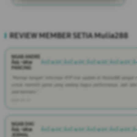
REVIEW MEMBER SETIA Mulia288
NGAB ANDRE
Ã¢â‚¬â€œ
Ã¢Ëœâ€¦Ã¢Ëœâ€¦Ã¢Ëœâ€¦Ã¢Ëœâ€¦Ã
PANCING
"Mantap banget! Informasi RTP live update di Mulia288 sangat
untuk memilih game yang sedang bagus performanya. Jadi leb
saat bermain."
2026-03-12
NGAB DIKI
Ã¢â‚¬â€œ
Ã¢Ëœâ€¦Ã¢Ëœâ€¦Ã¢Ëœâ€¦Ã¢Ëœâ€¦Ã
JERMAL