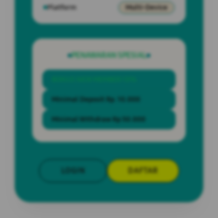
Platform
Multi-Device
PENAWARAN SPESIAL
BONUS NEW MEMBER 10%
Minimal Deposit Rp. 10.000
Minimal Withdraw Rp 50.000
LOGIN
DAFTAR