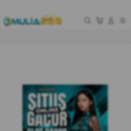
Skip
to
content
Cari
Troli
Login
Navigation
Close menu
Buka Info Lebih Lanjut