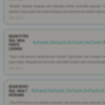
"Koleksi slotnya lengkap dan banyak pilihan provider populer. 
pemain yang suka mencoba berbagai jenis permainan dalam satu pl
2026-03-22
NGAB FITRA
Ã¢â‚¬â€œ
Ã¢Ëœâ€¦Ã¢Ëœâ€¦Ã¢Ëœâ€¦Ã¢Ëœâ€¦
PANTE
CERMIN
"Saya suka karena tampilannya mudah digunakan dan proses tra
juga cepat. Pengalaman bermain jadi lebih praktis dan menyenangk
2026-03-17
NGAB BOKY
Ã¢â‚¬â€œ T
Ã¢Ëœâ€¦Ã¢Ëœâ€¦Ã¢Ëœâ€¦Ã¢Ëœâ€¦Ã
MORAWA
"Fitur RTP Gacor Live Update menjadi nilai tambah yang menarik. P