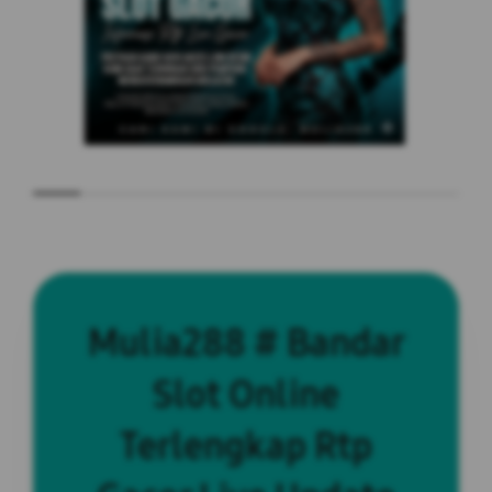
Mulia288 # Bandar
Slot Online
Terlengkap Rtp