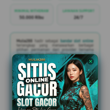
MINIMAL WITHDRAW
LAYANAN SUPPORT
50.000 Ribu
24/7
Mulia288
hadir sebagai
bandar slot online
terlengkap yang menawarkan berbagai
pilihan permainan dari provider ternama
dengan kualitas terbaik. Para pemain dapat
menikmati ratusan hingga ribuan game slot
dengan tampilan modern, fitur menarik,
serta peluang kemenangan yang kompetitif.
Dengan sistem yang mudah diakses melalui
berbagai perangkat, Mulia288 menjadi
pilihan favorit bagi pecinta slot online yang
menginginkan pengalaman bermain yang
nyaman, aman, dan menghibur.
Salah satu keunggulan utama
Mulia288
adalah fitur RTP Gacor Live Update yang
memberikan informasi terkini mengenai