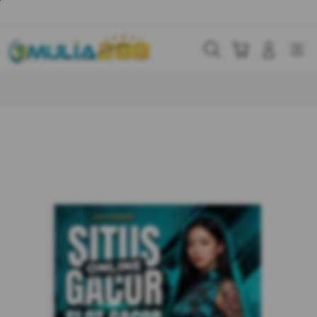
Skip
to
content
Cari
Troli
Login
Navigation
Close menu
Buka Info Lebih Lanjut