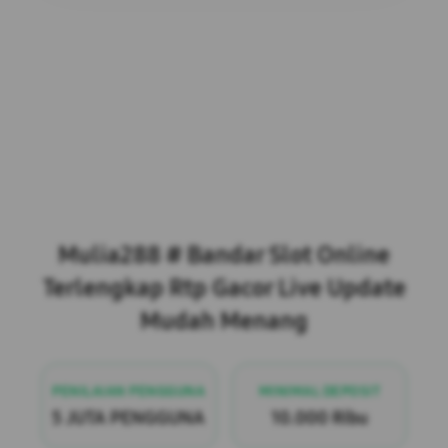
Layer Popup Close
Close
?
Mulia288 # Bandar Slot Online
Terlengkap Rtp Gacor Live Update
Mudah Menang
PENILAIAN PENGGUNA
MINIMAL DEPOSIT
5 JUTA PENGGUNA
10.000 Ribu