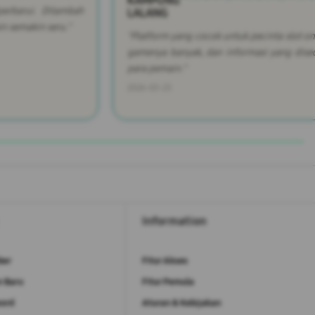
KAMPUNG
erbarui. Ditambah
LALANG
n semakin seru."
"Platform yang cocok untuk pecinta slot on
gamenya banyak, dan informasi yang dis
para pemain."
2026-03-23
Information
ber
Fitur Akses
n Baru
Fitur Pemula
ord
Aturan & Kebijakan