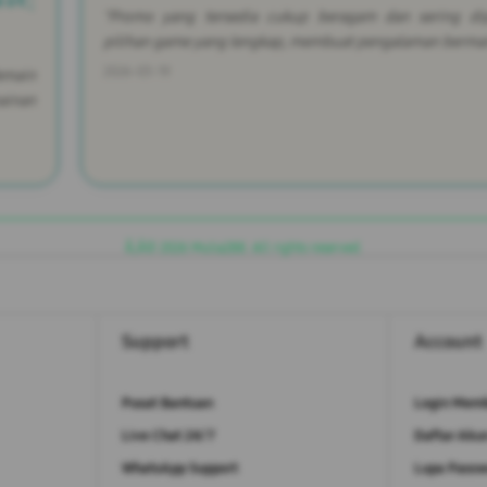
œâ€¦
"Promo yang tersedia cukup beragam dan sering dip
pilihan game yang lengkap, membuat pengalaman bermai
2026-03-19
Pemain
ainan
Ã‚Â© 2026 Mulia288. All rights reserved.
Support
Account
Pusat Bantuan
Login Mem
Live Chat 24/7
Daftar Aku
WhatsApp Support
Lupa Passw