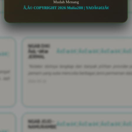
Mudah Menang
Ã‚Â© COPYRIGHT 2026 Mulia288 | YAOÃ¢â€žÂ¢
NGAB DIKI
Ã¢â‚¬â€œ
Ã¢Ëœâ€¦Ã¢Ëœâ€¦Ã¢Ëœâ€¦Ã¢
œâ€¦
JERMAL
"Koleksi slotnya lengkap dan banyak pilihan provider 
angat
pemain yang suka mencoba berbagai jenis permainan dala
 Jadi
2026-03-22
NGAB JOJO -
Ã¢Ëœâ€¦Ã¢Ëœâ€¦Ã¢Ëœâ€¦Ã¢
NAMURAMBE