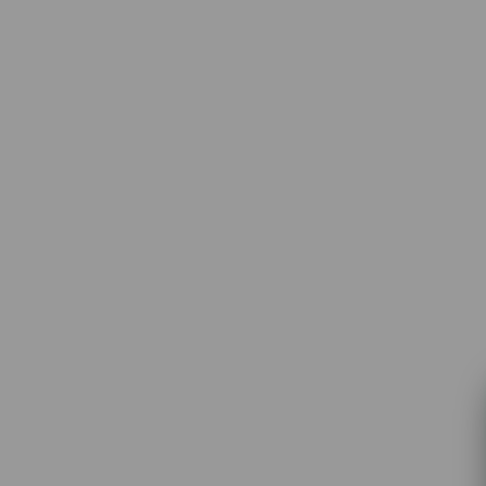
Layer Popup Close
Close
?