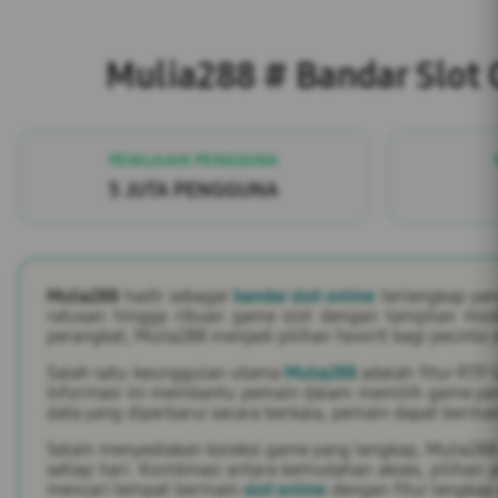
Mulia288 # Bandar Slot
PENILAIAN PENGGUNA
5 JUTA PENGGUNA
Mulia288
hadir sebagai
bandar slot online
terlengkap yan
ratusan hingga ribuan game slot dengan tampilan mode
perangkat, Mulia288 menjadi pilihan favorit bagi pecin
Salah satu keunggulan utama
Mulia288
adalah fitur RTP 
Informasi ini membantu pemain dalam memilih game yan
data yang diperbarui secara berkala, pemain dapat berma
Selain menyediakan koleksi game yang lengkap, Mulia288 
setiap hari. Kombinasi antara kemudahan akses, pilihan
mencari tempat bermain
slot online
dengan fitur lengkap