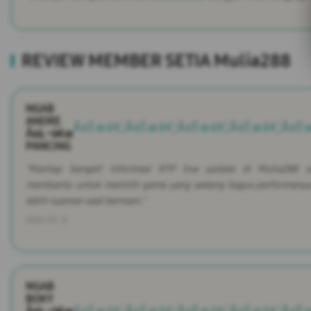
REVIEW MEMBER SETIA Mulia288
NGAB
ANDRE
Ã¢Ëœâ€¦Ã¢Ëœâ€¦Ã¢Ëœâ€¦Ã¢Ëœâ€¦Ã¢Ë
Ã¢â‚¬â€œ
PANCING
"Mantap banget! Informasi RTP live update di Mulia288 s
membantu untuk memilih game yang sedang bagus performanya.
lebih nyaman saat bermain."
2026-03-12
NGAB
BOKY