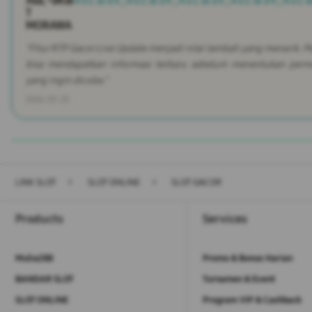
Ã¢â‚¬â€œ
Ã¢Ëœâ€¦Ã¢Ëœâ€¦Ã¢Ëœâ€¦Ã¢Ëœâ€¦Ã¢Ë
T
MORAWA
"Fitur RTP Gacor Live Update menjadi nilai tambah yang menarik. 
bisa mendapatkan informasi terbaru sebelum menentukan perm
yang ingin dicoba."
2026-03-25
LINK SLOT
>
SLOT ONLINE
>
SLOT GACOR
Footer Navigation
Products
Services
Mulia288
Promo & Bonus Harian
BANDAR SLOT
Turnamen & Event
SLOT ONLINE
Program VIP & Cashback