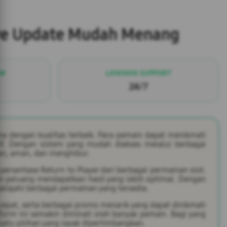
ive Update Mudah Menang
AW
LAYANAN SUPPORT
24/7
a dengan kualitas terbaik. Para pemain dapat menikmati
if. Dengan sistem yang mudah diakses melalui berbagai
an, aman, dan menghibur.
ersentase Return to Player dari berbagai permainan slot.
 peluang mendapatkan hasil yang lebih optimal. Dengan
elajahi berbagai permainan yang tersedia.
cepat, serta berbagai promo menarik yang dapat dinikmati
form ini semakin diminati oleh banyak pemain. Bagi yang
atu pilihan yang layak dipertimbangkan.