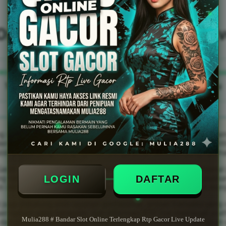
 Online Terlengkap Rtp Gacor L
MINIMAL DEPOSIT
MINIMAL WITHDR
10.000 Ribu
50.000 Ribu
g menawarkan berbagai pilihan permainan dari provider ternam
rn, fitur menarik, serta peluang kemenangan yang kompetit
ta slot online yang menginginkan pengalaman bermain yang nyam
Gacor Live Update yang memberikan informasi terkini mengenai p
LOGIN
DAFTAR
g sedang memiliki performa baik sehingga dapat meningkatkan
in lebih cerdas dan memanfaatkan kesempatan terbaik saat menj
juga didukung oleh layanan profesional, proses transaksi yang 
 permainan yang beragam, dan informasi RTP live membuat plat
Mulia288 # Bandar Slot Online Terlengkap Rtp Gacor Live Update
 dan pengalaman bermain yang praktis, Mulia288 menjadi salah s