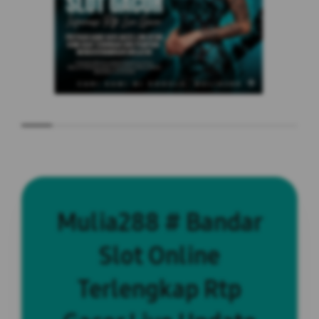
Mulia288 # Bandar
Slot Online
Terlengkap Rtp