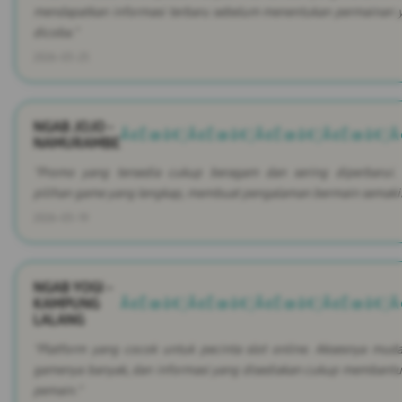
mendapatkan informasi terbaru sebelum menentukan permainan y
dicoba."
2026-03-25
NGAB JOJO -
Ã¢Ëœâ€¦Ã¢Ëœâ€¦Ã¢Ëœâ€¦Ã¢Ëœâ€¦Ã
NAMURAMBE
"Promo yang tersedia cukup beragam dan sering diperbarui.
pilihan game yang lengkap, membuat pengalaman bermain semakin
2026-03-19
NGAB YOGI -
KAMPUNG
Ã¢Ëœâ€¦Ã¢Ëœâ€¦Ã¢Ëœâ€¦Ã¢Ëœâ€¦Ã
LALANG
"Platform yang cocok untuk pecinta slot online. Aksesnya muda
gamenya banyak, dan informasi yang disediakan cukup membantu
pemain."