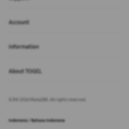
Buka
Account
Buka
Information
Buka
About TOGEL
Ã‚Â© 2026 Mulia288. All rights reserved.
Indonesia / Bahasa Indonesia