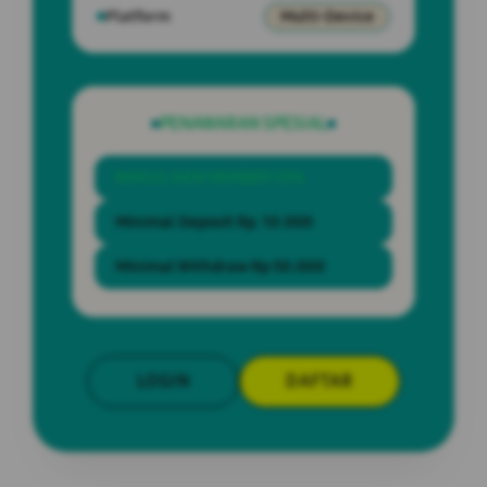
Platform
Multi-Device
PENAWARAN SPESIAL
BONUS NEW MEMBER 10%
Minimal Deposit Rp. 10.000
Minimal Withdraw Rp 50.000
LOGIN
DAFTAR