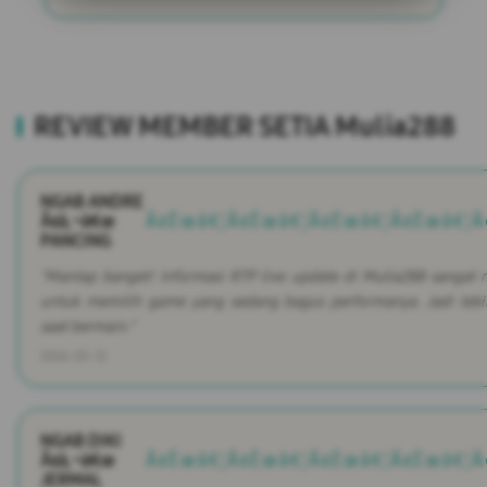
REVIEW MEMBER SETIA Mulia288
NGAB ANDRE
Ã¢â‚¬â€œ
Ã¢Ëœâ€¦Ã¢Ëœâ€¦Ã¢Ëœâ€¦Ã¢Ëœâ€¦Ã
PANCING
"Mantap banget! Informasi RTP live update di Mulia288 sangat
untuk memilih game yang sedang bagus performanya. Jadi leb
saat bermain."
2026-03-12
NGAB DIKI
Ã¢â‚¬â€œ
Ã¢Ëœâ€¦Ã¢Ëœâ€¦Ã¢Ëœâ€¦Ã¢Ëœâ€¦Ã
JERMAL