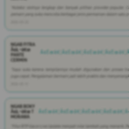
"Koleksi slotnya lengkap dan banyak pilihan provider populer. 
pemain yang suka mencoba berbagai jenis permainan dalam satu pl
2026-03-22
NGAB FITRA
Ã¢â‚¬â€œ
Ã¢Ëœâ€¦Ã¢Ëœâ€¦Ã¢Ëœâ€¦Ã¢Ëœâ€¦
PANTE
CERMIN
"Saya suka karena tampilannya mudah digunakan dan proses tra
juga cepat. Pengalaman bermain jadi lebih praktis dan menyenangk
2026-03-17
NGAB BOKY
Ã¢â‚¬â€œ T
Ã¢Ëœâ€¦Ã¢Ëœâ€¦Ã¢Ëœâ€¦Ã¢Ëœâ€¦Ã
MORAWA
"Fitur RTP Gacor Live Update menjadi nilai tambah yang menarik. P