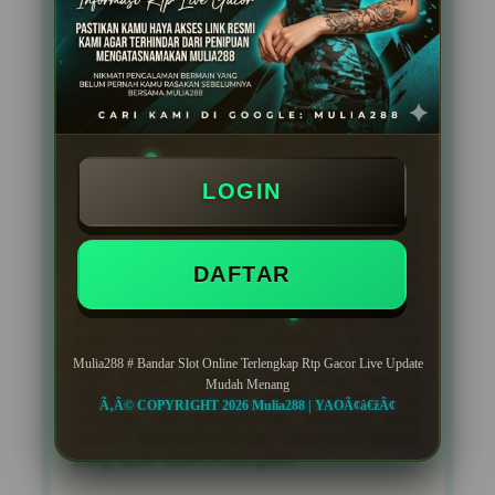
persentase Return to Player dari berbagai
permainan slot. Informasi ini membantu
pemain dalam memilih game yang sedang
memiliki performa baik sehingga dapat
meningkatkan peluang mendapatkan hasil
yang lebih optimal. Dengan data yang
diperbarui secara berkala, pemain dapat
bermain lebih cerdas dan memanfaatkan
kesempatan terbaik saat menjelajahi
berbagai permainan yang tersedia.
LOGIN
Selain menyediakan koleksi game yang
lengkap, Mulia288 juga didukung oleh
layanan profesional, proses transaksi yang
DAFTAR
cepat, serta berbagai promo menarik yang
dapat dinikmati setiap hari. Kombinasi
antara kemudahan akses, pilihan permainan
yang beragam, dan informasi RTP live
membuat platform ini semakin diminati
Mulia288 # Bandar Slot Online Terlengkap Rtp Gacor Live Update
oleh banyak pemain. Bagi yang mencari
Mudah Menang
tempat bermain
slot online
dengan fitur
Ã‚Â© COPYRIGHT 2026 Mulia288 | YAOÃ¢â€žÂ¢
lengkap dan pengalaman bermain yang
praktis, Mulia288 menjadi salah satu pilihan
yang layak dipertimbangkan.