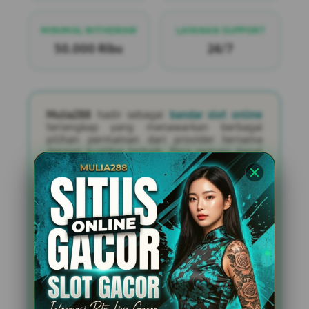
MINIMAL WITHDRAW
LAYANAN SUPPORT
50.000 Ribu
24/7
Mulia288
hadir sebagai
bandar slot online
terlengkap yang menawarkan berbagai
pilihan permainan dari provider ternama
dengan kualitas terbaik. Para pemain dapat
menikmati ratusan hingga ribuan game slot
dengan tampilan modern, fitur menarik,
serta peluang kemenangan yang kompetitif.
Dengan sistem yang mudah diakses melalui
berbagai perangkat, Mulia288 menjadi
pilihan favorit bagi pecinta slot online yang
menginginkan pengalaman bermain yang
nyaman, aman, dan menghibur.
Salah satu keunggulan utama
Mulia288
adalah fitur RTP Gacor Live Update yang
memberikan informasi terkini mengenai