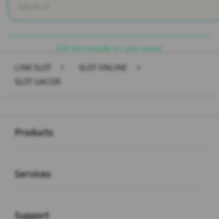
2026-03-23
Ã‚Â© 2026 Mulia288. All rights reserved.
LINK SLOT
>
SLOT ONLINE
>
SLOT GACOR
Buka
Footer Navigation
Products
Buka
Services
Buka
Support