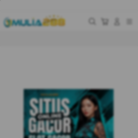
Skip
to
content
Cari
Troli
Login
Navigation
Close menu
Buka Info Lebih Lanjut