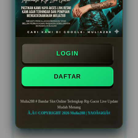
persentase Return to Player dari berbagai
permainan slot. Informasi ini membantu
pemain dalam memilih game yang sedang
memiliki performa baik sehingga dapat
meningkatkan peluang mendapatkan hasil
yang lebih optimal. Dengan data yang
diperbarui secara berkala, pemain dapat
bermain lebih cerdas dan memanfaatkan
kesempatan terbaik saat menjelajahi
berbagai permainan yang tersedia.
LOGIN
Selain menyediakan koleksi game yang
lengkap, Mulia288 juga didukung oleh
layanan profesional, proses transaksi yang
DAFTAR
cepat, serta berbagai promo menarik yang
dapat dinikmati setiap hari. Kombinasi
antara kemudahan akses, pilihan permainan
yang beragam, dan informasi RTP live
membuat platform ini semakin diminati
Mulia288 # Bandar Slot Online Terlengkap Rtp Gacor Live Update
oleh banyak pemain. Bagi yang mencari
Mudah Menang
tempat bermain
slot online
dengan fitur
Ã‚Â© COPYRIGHT 2026 Mulia288 | YAOÃ¢â€žÂ¢
lengkap dan pengalaman bermain yang
praktis, Mulia288 menjadi salah satu pilihan
yang layak dipertimbangkan.