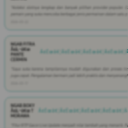
"Koleksi slotnya lengkap dan banyak pilihan provider populer. 
pemain yang suka mencoba berbagai jenis permainan dalam satu pl
2026-03-22
NGAB FITRA
Ã¢â‚¬â€œ
Ã¢Ëœâ€¦Ã¢Ëœâ€¦Ã¢Ëœâ€¦Ã¢Ëœâ€¦
PANTE
CERMIN
"Saya suka karena tampilannya mudah digunakan dan proses tra
juga cepat. Pengalaman bermain jadi lebih praktis dan menyenangk
2026-03-17
NGAB BOKY
Ã¢â‚¬â€œ T
Ã¢Ëœâ€¦Ã¢Ëœâ€¦Ã¢Ëœâ€¦Ã¢Ëœâ€¦Ã
MORAWA
"Fitur RTP Gacor Live Update menjadi nilai tambah yang menarik. P