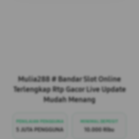
Layer Popup Close
Close
?
Mulia288 # Bandar Slot Online
Terlengkap Rtp Gacor Live Update
Mudah Menang
PENILAIAN PENGGUNA
MINIMAL DEPOSIT
5 JUTA PENGGUNA
10.000 Ribu