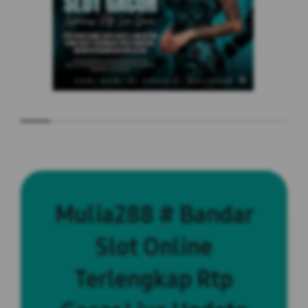
Mulia288 # Bandar
Slot Online
Terlengkap Rtp