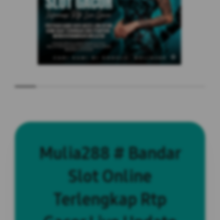
Mulia288 # Bandar
Slot Online
Terlengkap Rtp