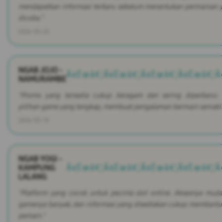
mendapatkan informasi terbaru sebelum menentukan permainan y
dicoba."
2026-03-25
NGAB JOJO -
Ã¢Ëœâ€¦Ã¢Ëœâ€¦Ã¢Ëœâ€¦Ã¢Ëœâ€¦Ã
NAMURAMBE
"Promo yang tersedia cukup beragam dan sering diperbarui.
pilihan game yang lengkap, membuat pengalaman bermain semakin
2026-03-19
NGAB YOGI -
KAMPUNG
Ã¢Ëœâ€¦Ã¢Ëœâ€¦Ã¢Ëœâ€¦Ã¢Ëœâ€¦Ã
LALANG
"Platform yang cocok untuk pecinta slot online. Aksesnya muda
gamenya banyak, dan informasi yang disediakan cukup membantu
pemain."