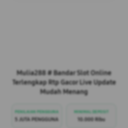
Layer Popup Close
Close
?
Mulia288 # Bandar Slot Online
Terlengkap Rtp Gacor Live Update
Mudah Menang
PENILAIAN PENGGUNA
MINIMAL DEPOSIT
5 JUTA PENGGUNA
10.000 Ribu