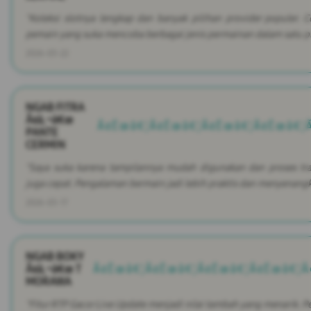
"Koleksi slotnya lengkap dan banyak pilihan provider populer. 
pemain yang suka mencoba berbagai jenis permainan dalam satu pl
2026-03-22
NGAB FITRA
Ã¢â‚¬â€œ
Ã¢Ëœâ€¦Ã¢Ëœâ€¦Ã¢Ëœâ€¦Ã¢Ëœâ€¦
PANTE
CERMIN
"Saya suka karena tampilannya mudah digunakan dan proses tra
juga cepat. Pengalaman bermain jadi lebih praktis dan menyenangk
2026-03-17
NGAB BOKY
Ã¢â‚¬â€œ T
Ã¢Ëœâ€¦Ã¢Ëœâ€¦Ã¢Ëœâ€¦Ã¢Ëœâ€¦Ã
MORAWA
"Fitur RTP Gacor Live Update menjadi nilai tambah yang menarik. P