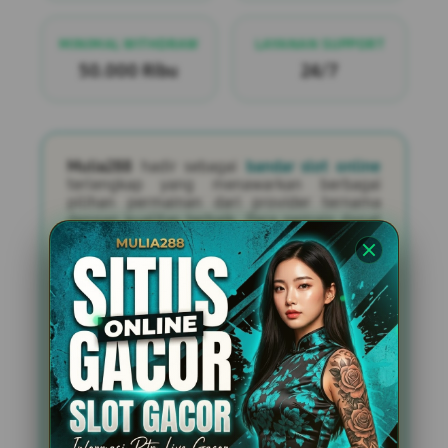
MINIMAL WITHDRAW
LAYANAN SUPPORT
50.000 Ribu
24/7
Mulia288
hadir sebagai
bandar slot online
terlengkap yang menawarkan berbagai
pilihan permainan dari provider ternama
dengan kualitas terbaik. Para pemain dapat
menikmati ratusan hingga ribuan game slot
dengan tampilan modern, fitur menarik,
serta peluang kemenangan yang kompetitif.
Dengan sistem yang mudah diakses melalui
berbagai perangkat, Mulia288 menjadi
pilihan favorit bagi pecinta slot online yang
menginginkan pengalaman bermain yang
nyaman, aman, dan menghibur.
Salah satu keunggulan utama
Mulia288
adalah fitur RTP Gacor Live Update yang
memberikan informasi terkini mengenai