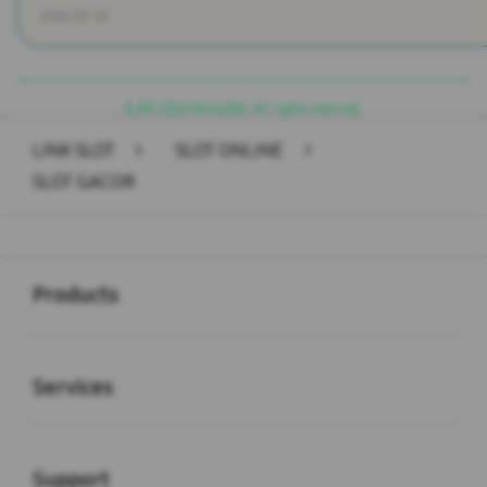
2026-03-23
Ã‚Â© 2026 Mulia288. All rights reserved.
LINK SLOT
>
SLOT ONLINE
>
SLOT GACOR
Buka
Footer Navigation
Products
Buka
Services
Buka
Support