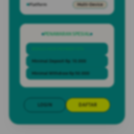
Platform
Multi-Device
PENAWARAN SPESIAL
BONUS NEW MEMBER 10%
Minimal Deposit Rp. 10.000
Minimal Withdraw Rp 50.000
LOGIN
DAFTAR