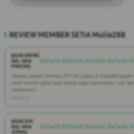
REVIEW MEMBER SETIA Mulia288
NGAB ANDRE
Ã¢â‚¬â€œ
Ã¢Ëœâ€¦Ã¢Ëœâ€¦Ã¢Ëœâ€¦Ã¢Ëœâ€¦Ã
PANCING
"Mantap banget! Informasi RTP live update di Mulia288 sangat
untuk memilih game yang sedang bagus performanya. Jadi leb
saat bermain."
2026-03-12
NGAB DIKI
Ã¢â‚¬â€œ
Ã¢Ëœâ€¦Ã¢Ëœâ€¦Ã¢Ëœâ€¦Ã¢Ëœâ€¦Ã
JERMAL