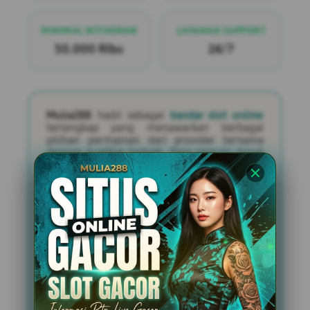
MINIMAL WITHDRAW
LAYANAN SUPPORT
50.000 Ribu
24/7
Mulia288
hadir sebagai
bandar slot online
terlengkap yang menawarkan berbagai
pilihan permainan dari provider ternama
dengan kualitas terbaik. Para pemain dapat
menikmati ratusan hingga ribuan game slot
dengan tampilan modern, fitur menarik,
serta peluang kemenangan yang kompetitif.
Dengan sistem yang mudah diakses melalui
berbagai perangkat, Mulia288 menjadi
pilihan favorit bagi pecinta slot online yang
menginginkan pengalaman bermain yang
nyaman, aman, dan menghibur.
Salah satu keunggulan utama
Mulia288
adalah fitur RTP Gacor Live Update yang
memberikan informasi terkini mengenai