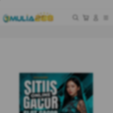
Skip
to
content
Cari
Troli
Login
Navigation
Close menu
Buka Info Lebih Lanjut