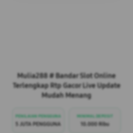
Layer Popup Close
Close
?
Mulia288 # Bandar Slot Online
Terlengkap Rtp Gacor Live Update
Mudah Menang
PENILAIAN PENGGUNA
MINIMAL DEPOSIT
5 JUTA PENGGUNA
10.000 Ribu