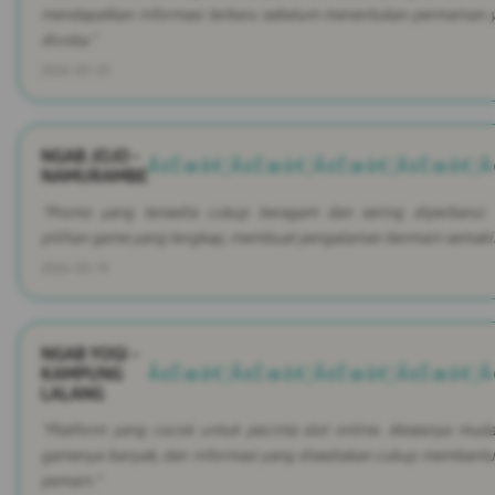
mendapatkan informasi terbaru sebelum menentukan permainan y
dicoba."
2026-03-25
NGAB JOJO -
Ã¢Ëœâ€¦Ã¢Ëœâ€¦Ã¢Ëœâ€¦Ã¢Ëœâ€¦Ã
NAMURAMBE
"Promo yang tersedia cukup beragam dan sering diperbarui.
pilihan game yang lengkap, membuat pengalaman bermain semakin
2026-03-19
NGAB YOGI -
KAMPUNG
Ã¢Ëœâ€¦Ã¢Ëœâ€¦Ã¢Ëœâ€¦Ã¢Ëœâ€¦Ã
LALANG
"Platform yang cocok untuk pecinta slot online. Aksesnya muda
gamenya banyak, dan informasi yang disediakan cukup membantu
pemain."