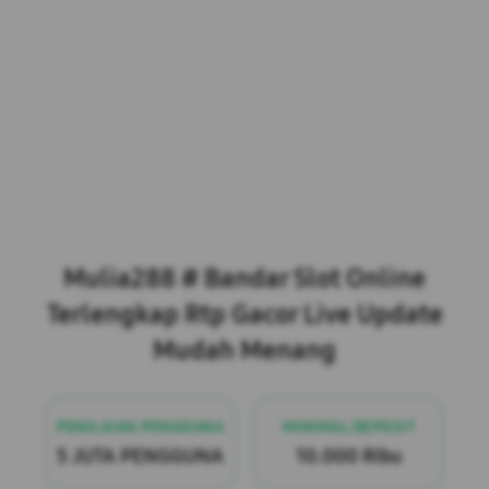
Layer Popup Close
Close
?
Mulia288 # Bandar Slot Online
Terlengkap Rtp Gacor Live Update
Mudah Menang
PENILAIAN PENGGUNA
MINIMAL DEPOSIT
5 JUTA PENGGUNA
10.000 Ribu