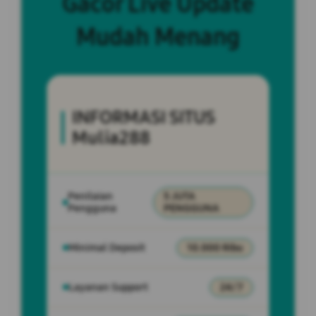
Gacor Live Update
Mudah Menang
INFORMASI SITUS
Mulia288
Penilaian
5 JUTA
Pengguna
PENGGUNA
Minimal Deposit
10.000 Ribu
Layanan Support
24/7