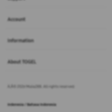
Buka
Account
Buka
Information
Buka
About TOGEL
Ã‚Â© 2026 Mulia288. All rights reserved.
Indonesia / Bahasa Indonesia