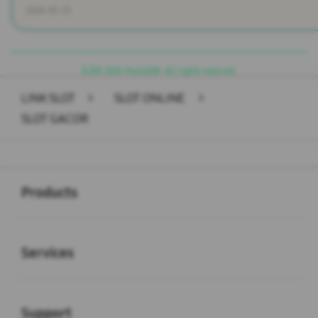
2026-03-23
Ã‚Â© 2026 Mulia288. All rights reserved.
LINK SLOT
>
SLOT ONLINE
>
SLOT GACOR
Buka
Footer Navigation
Products
Buka
Services
Buka
Support