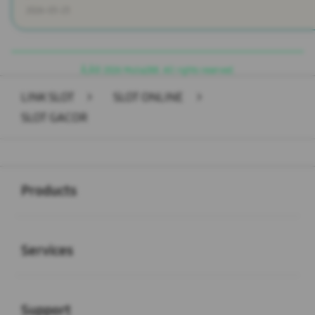
2026-03-23
Ã‚Â© 2026 Mulia288. All rights reserved.
LINK SLOT
>
SLOT ONLINE
>
SLOT GACOR
Buka
Footer Navigation
Products
Buka
Services
Buka
Support