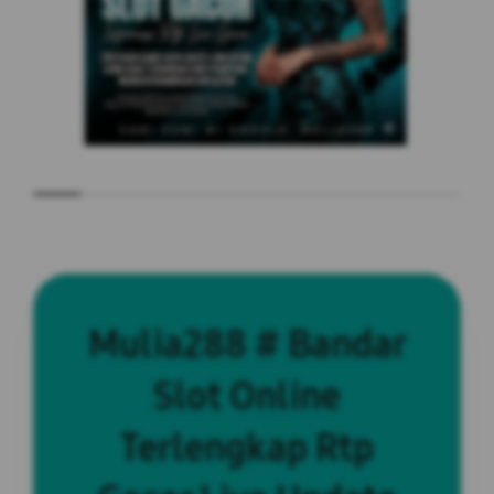
Mulia288 # Bandar
Slot Online
Terlengkap Rtp