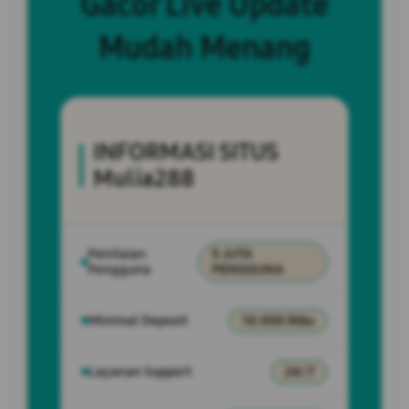
Gacor Live Update
Mudah Menang
INFORMASI SITUS
Mulia288
Penilaian
5 JUTA
Pengguna
PENGGUNA
Minimal Deposit
10.000 Ribu
Layanan Support
24/7