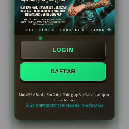
persentase Return to Player dari berbagai
permainan slot. Informasi ini membantu
pemain dalam memilih game yang sedang
memiliki performa baik sehingga dapat
meningkatkan peluang mendapatkan hasil
yang lebih optimal. Dengan data yang
diperbarui secara berkala, pemain dapat
bermain lebih cerdas dan memanfaatkan
kesempatan terbaik saat menjelajahi
berbagai permainan yang tersedia.
LOGIN
Selain menyediakan koleksi game yang
lengkap, Mulia288 juga didukung oleh
layanan profesional, proses transaksi yang
DAFTAR
cepat, serta berbagai promo menarik yang
dapat dinikmati setiap hari. Kombinasi
antara kemudahan akses, pilihan permainan
yang beragam, dan informasi RTP live
membuat platform ini semakin diminati
Mulia288 # Bandar Slot Online Terlengkap Rtp Gacor Live Update
oleh banyak pemain. Bagi yang mencari
Mudah Menang
tempat bermain
slot online
dengan fitur
Ã‚Â© COPYRIGHT 2026 Mulia288 | YAOÃ¢â€žÂ¢
lengkap dan pengalaman bermain yang
praktis, Mulia288 menjadi salah satu pilihan
yang layak dipertimbangkan.