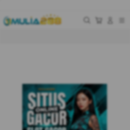
Skip
to
content
Cari
Troli
Login
Navigation
Close menu
Buka Info Lebih Lanjut