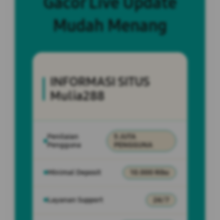
Gacor Live Update
Mudah Menang
INFORMASI SITUS
Mulia288
Penilaian
5 JUTA
Pengguna
PENGGUNA
Minimal Deposit
10.000 Ribu
Layanan Support
24/7