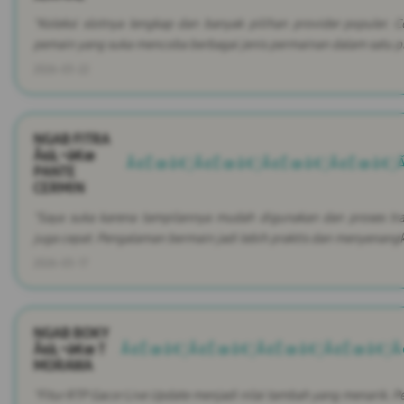
"Koleksi slotnya lengkap dan banyak pilihan provider populer. 
pemain yang suka mencoba berbagai jenis permainan dalam satu pl
2026-03-22
NGAB FITRA
Ã¢â‚¬â€œ
Ã¢Ëœâ€¦Ã¢Ëœâ€¦Ã¢Ëœâ€¦Ã¢Ëœâ€¦
PANTE
CERMIN
"Saya suka karena tampilannya mudah digunakan dan proses tra
juga cepat. Pengalaman bermain jadi lebih praktis dan menyenangk
2026-03-17
NGAB BOKY
Ã¢â‚¬â€œ T
Ã¢Ëœâ€¦Ã¢Ëœâ€¦Ã¢Ëœâ€¦Ã¢Ëœâ€¦Ã
MORAWA
"Fitur RTP Gacor Live Update menjadi nilai tambah yang menarik. P