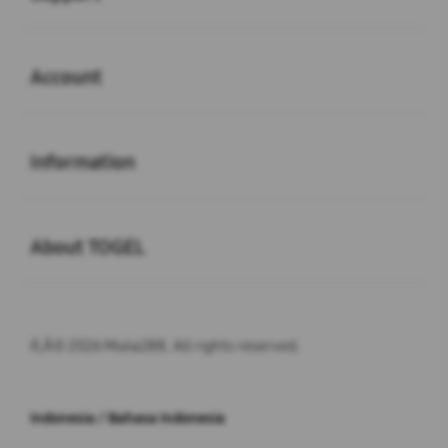
Buka
Account
Buka
Information
Buka
About TOGEL
Ã‚Â© 2026 Mulia288. All rights reserved.
Indonesia / Bahasa Indonesia