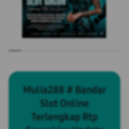
Mulia288 # Bandar
Slot Online
Terlengkap Rtp