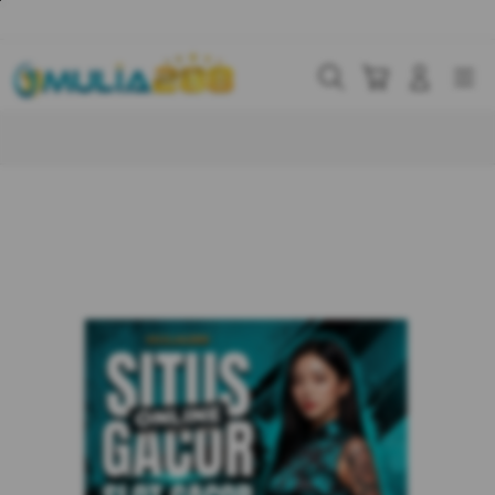
Skip
to
content
Cari
Troli
Login
Navigation
Close menu
Buka Info Lebih Lanjut