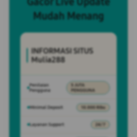
Gacor Live Update
Mudah Menang
INFORMASI SITUS
Mulia288
Penilaian
5 JUTA
Pengguna
PENGGUNA
Minimal Deposit
10.000 Ribu
Layanan Support
24/7