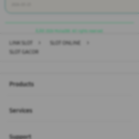
2026-03-23
Ã‚Â© 2026 Mulia288. All rights reserved.
LINK SLOT
>
SLOT ONLINE
>
SLOT GACOR
Buka
Footer Navigation
Products
Buka
Services
Buka
Support