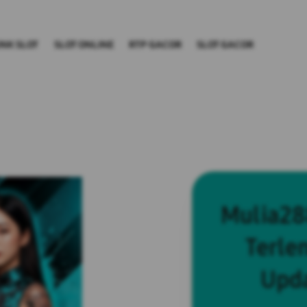
INK SLOT
SLOT ONLINE
RTP GACOR
SLOT GACOR
Mulia28
Terle
Upd