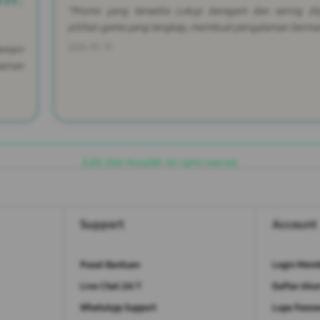
œâ€¦
"Promo yang tersedia cukup beragam dan sering dip
pilihan game yang lengkap, membuat pengalaman bermai
2026-03-19
Pemain
ainan
Ã‚Â© 2026 Mulia288. All rights reserved.
Support
Account
Pusat Bantuan
Login Mem
Live Chat 24/7
Daftar Aku
WhatsApp Support
Lupa Passw