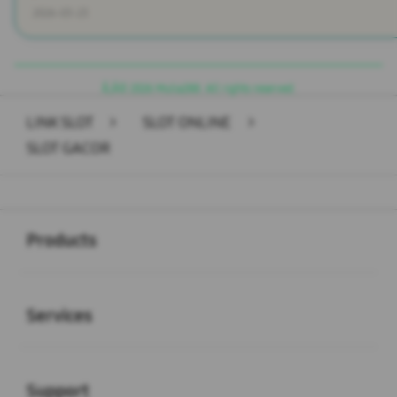
2026-03-23
Ã‚Â© 2026 Mulia288. All rights reserved.
LINK SLOT
>
SLOT ONLINE
>
SLOT GACOR
Buka
Footer Navigation
Products
Buka
Services
Buka
Support