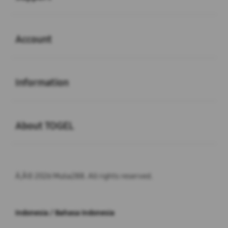
Buka
Account
Buka
Information
Buka
About TOGEL
Ã‚Â© 2026 Mulia288. All rights reserved.
Indonesia / Bahasa Indonesia