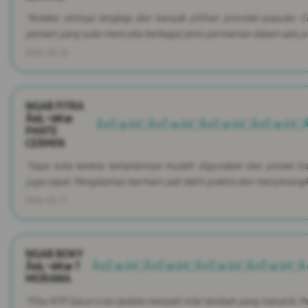
"Koleksi slotnya lengkap dan banyak pilihan provider populer. 
pemain yang suka mencoba berbagai jenis permainan dalam satu pl
2026-03-22
NGAB FITRA
Ã¢â‚¬â€œ
Ã¢Ëœâ€¦Ã¢Ëœâ€¦Ã¢Ëœâ€¦Ã¢Ëœâ€¦
PANTE
CERMIN
"Saya suka karena tampilannya mudah digunakan dan proses tra
juga cepat. Pengalaman bermain jadi lebih praktis dan menyenangk
2026-03-17
NGAB BOKY
Ã¢â‚¬â€œ T
Ã¢Ëœâ€¦Ã¢Ëœâ€¦Ã¢Ëœâ€¦Ã¢Ëœâ€¦Ã
MORAWA
"Fitur RTP Gacor Live Update menjadi nilai tambah yang menarik. P