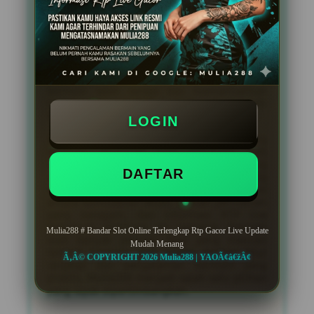
persentase Return to Player dari berbagai
permainan slot. Informasi ini membantu
pemain dalam memilih game yang sedang
memiliki performa baik sehingga dapat
meningkatkan peluang mendapatkan hasil
yang lebih optimal. Dengan data yang
diperbarui secara berkala, pemain dapat
bermain lebih cerdas dan memanfaatkan
kesempatan terbaik saat menjelajahi
berbagai permainan yang tersedia.
LOGIN
Selain menyediakan koleksi game yang
lengkap, Mulia288 juga didukung oleh
layanan profesional, proses transaksi yang
DAFTAR
cepat, serta berbagai promo menarik yang
dapat dinikmati setiap hari. Kombinasi
antara kemudahan akses, pilihan permainan
yang beragam, dan informasi RTP live
membuat platform ini semakin diminati
Mulia288 # Bandar Slot Online Terlengkap Rtp Gacor Live Update
oleh banyak pemain. Bagi yang mencari
Mudah Menang
tempat bermain
slot online
dengan fitur
Ã‚Â© COPYRIGHT 2026 Mulia288 | YAOÃ¢â€žÂ¢
lengkap dan pengalaman bermain yang
praktis, Mulia288 menjadi salah satu pilihan
yang layak dipertimbangkan.