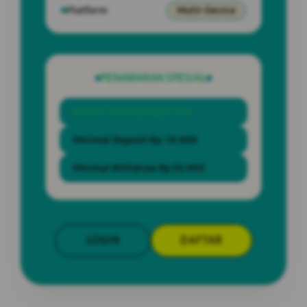
Platform
Multi-Device
PENAWARAN SPESIAL
BONUS NEW MEMBER 10%
Minimal Deposit Rp. 10.000
Minimal Withdraw Rp 50.000
LOGIN
DAFTAR