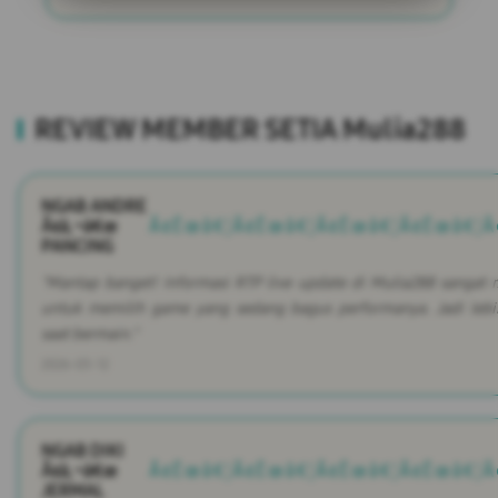
REVIEW MEMBER SETIA Mulia288
NGAB ANDRE
Ã¢â‚¬â€œ
Ã¢Ëœâ€¦Ã¢Ëœâ€¦Ã¢Ëœâ€¦Ã¢Ëœâ€¦Ã
PANCING
"Mantap banget! Informasi RTP live update di Mulia288 sangat
untuk memilih game yang sedang bagus performanya. Jadi leb
saat bermain."
2026-03-12
NGAB DIKI
Ã¢â‚¬â€œ
Ã¢Ëœâ€¦Ã¢Ëœâ€¦Ã¢Ëœâ€¦Ã¢Ëœâ€¦Ã
JERMAL