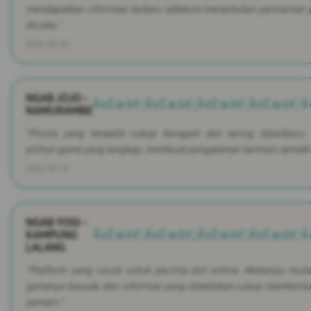
mendapatkan informasi terbaru sebelum menentukan permainan y
dicoba."
2026-03-25
NGAB JOJO -
Ã¢Ëœâ€¦Ã¢Ëœâ€¦Ã¢Ëœâ€¦Ã¢Ëœâ€¦Ã
NAMURAMBE
"Promo yang tersedia cukup beragam dan sering diperbarui.
pilihan game yang lengkap, membuat pengalaman bermain semakin
2026-03-19
NGAB YOGI -
KAMPUNG
Ã¢Ëœâ€¦Ã¢Ëœâ€¦Ã¢Ëœâ€¦Ã¢Ëœâ€¦Ã
LALANG
"Platform yang cocok untuk pecinta slot online. Aksesnya muda
gamenya banyak, dan informasi yang disediakan cukup membantu
pemain."