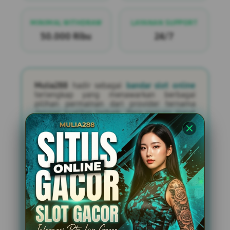
MINIMAL WITHDRAW
LAYANAN SUPPORT
50.000 Ribu
24/7
Mulia288
hadir sebagai
bandar slot online
terlengkap yang menawarkan berbagai
pilihan permainan dari provider ternama
dengan kualitas terbaik. Para pemain dapat
menikmati ratusan hingga ribuan game slot
dengan tampilan modern, fitur menarik,
serta peluang kemenangan yang kompetitif.
Dengan sistem yang mudah diakses melalui
berbagai perangkat, Mulia288 menjadi
pilihan favorit bagi pecinta slot online yang
menginginkan pengalaman bermain yang
nyaman, aman, dan menghibur.
Salah satu keunggulan utama
Mulia288
adalah fitur RTP Gacor Live Update yang
memberikan informasi terkini mengenai