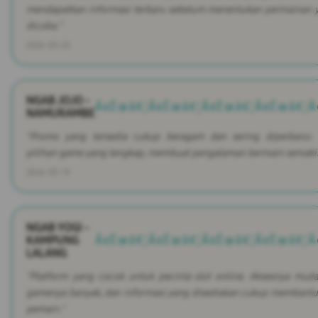
mendapatkan informasi terbaru sebelum menentukan permainan y
dicoba."
2026-03-25
NGAB JOJO -
Ã¢Ëœâ€¦Ã¢Ëœâ€¦Ã¢Ëœâ€¦Ã¢Ëœâ€¦Ã
NAMURAMBE
"Promo yang tersedia cukup beragam dan sering diperbarui.
pilihan game yang lengkap, membuat pengalaman bermain semakin
2026-03-19
NGAB YOGI -
KAMPUNG
Ã¢Ëœâ€¦Ã¢Ëœâ€¦Ã¢Ëœâ€¦Ã¢Ëœâ€¦Ã
LALANG
"Platform yang cocok untuk pecinta slot online. Aksesnya muda
gamenya banyak, dan informasi yang disediakan cukup membantu
pemain."