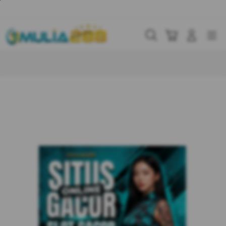
Skip
to
content
Cari
Troli
Login
Navigation
Close menu
Buka Info Lebih Lanjut