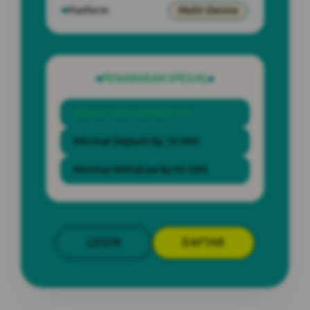
Platform
Multi-Device
PENAWARAN SPESIAL
BONUS NEW MEMBER 10%
Minimal Deposit Rp. 10.000
Minimal Withdraw Rp 50.000
LOGIN
DAFTAR