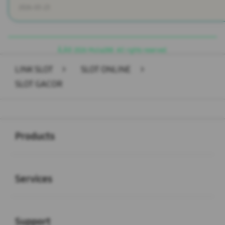
2026-03-23
Ã‚Â© 2026 Mulia288. All rights reserved.
LINK SLOT
>
SLOT ONLINE
>
SLOT GACOR
Buka
Footer Navigation
Products
Buka
Services
Buka
Support