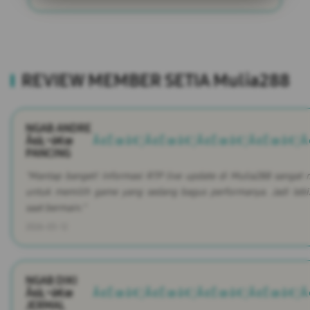
REVIEW MEMBER SETIA Mulia288
NGAB ANDRE
Ã¢â‚¬â€œ
Ã¢Ëœâ€¦Ã¢Ëœâ€¦Ã¢Ëœâ€¦Ã¢Ëœâ€¦Ã
PANCING
"Mantap banget! Informasi RTP live update di Mulia288 sangat
untuk memilih game yang sedang bagus performanya. Jadi leb
saat bermain."
2026-03-12
NGAB DIKI
Ã¢â‚¬â€œ
Ã¢Ëœâ€¦Ã¢Ëœâ€¦Ã¢Ëœâ€¦Ã¢Ëœâ€¦Ã
JERMAL