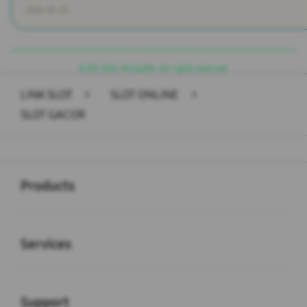
2026-03-23
Ã‚Â© 2026 Mulia288. All rights reserved.
LINK SLOT
>
SLOT ONLINE
>
SLOT GACOR
Buka
Footer Navigation
Products
Buka
Services
Buka
Support