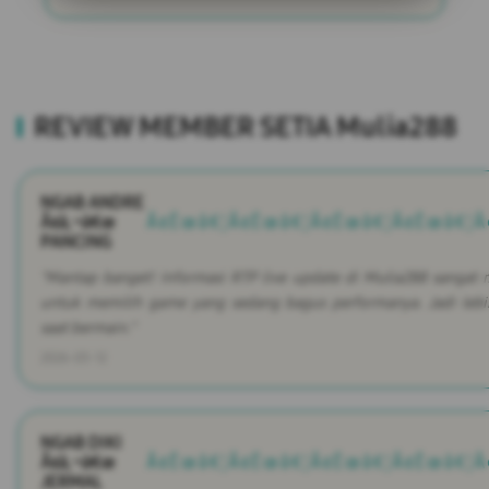
REVIEW MEMBER SETIA Mulia288
NGAB ANDRE
Ã¢â‚¬â€œ
Ã¢Ëœâ€¦Ã¢Ëœâ€¦Ã¢Ëœâ€¦Ã¢Ëœâ€¦Ã
PANCING
"Mantap banget! Informasi RTP live update di Mulia288 sangat
untuk memilih game yang sedang bagus performanya. Jadi leb
saat bermain."
2026-03-12
NGAB DIKI
Ã¢â‚¬â€œ
Ã¢Ëœâ€¦Ã¢Ëœâ€¦Ã¢Ëœâ€¦Ã¢Ëœâ€¦Ã
JERMAL