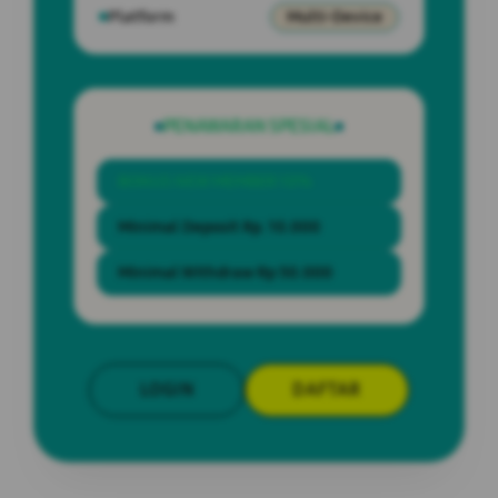
Platform
Multi-Device
PENAWARAN SPESIAL
BONUS NEW MEMBER 10%
Minimal Deposit Rp. 10.000
Minimal Withdraw Rp 50.000
LOGIN
DAFTAR