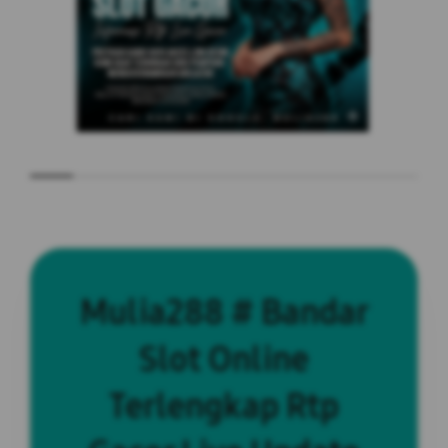
Mulia288 # Bandar
Slot Online
Terlengkap Rtp