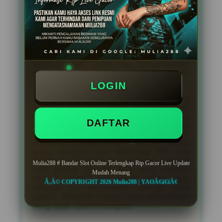
persentase Return to Player dari berbagai
permainan slot. Informasi ini membantu
pemain dalam memilih game yang sedang
memiliki performa baik sehingga dapat
meningkatkan peluang mendapatkan hasil
yang lebih optimal. Dengan data yang
diperbarui secara berkala, pemain dapat
bermain lebih cerdas dan memanfaatkan
kesempatan terbaik saat menjelajahi
berbagai permainan yang tersedia.
LOGIN
Selain menyediakan koleksi game yang
lengkap, Mulia288 juga didukung oleh
layanan profesional, proses transaksi yang
DAFTAR
cepat, serta berbagai promo menarik yang
dapat dinikmati setiap hari. Kombinasi
antara kemudahan akses, pilihan permainan
yang beragam, dan informasi RTP live
membuat platform ini semakin diminati
Mulia288 # Bandar Slot Online Terlengkap Rtp Gacor Live Update
oleh banyak pemain. Bagi yang mencari
Mudah Menang
tempat bermain
slot online
dengan fitur
Ã‚Â© COPYRIGHT 2026 Mulia288 | YAOÃ¢â€žÂ¢
lengkap dan pengalaman bermain yang
praktis, Mulia288 menjadi salah satu pilihan
yang layak dipertimbangkan.