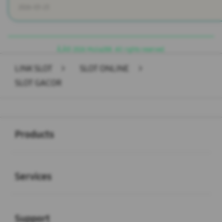
2026-03-23
Ã‚Â© 2026 Mulia288. All rights reserved.
LINK SLOT
>
SLOT ONLINE
>
SLOT GACOR
Buka
Footer Navigation
Products
Buka
Services
Buka
Support