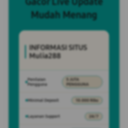
Gacor Live Update
Mudah Menang
INFORMASI SITUS
Mulia288
Penilaian
5 JUTA
Pengguna
PENGGUNA
Minimal Deposit
10.000 Ribu
Layanan Support
24/7