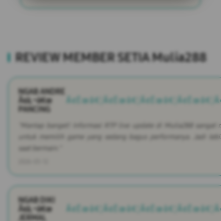
REVIEW MEMBER SETIA Mulia288
NGAB ANDRE
Ã¢â‚¬â€œ
Ã¢Ëœâ€¦Ã¢Ëœâ€¦Ã¢Ëœâ€¦Ã¢Ëœâ€¦Ã
PANCING
"Mantap banget! Informasi RTP live update di Mulia288 sangat
untuk memilih game yang sedang bagus performanya. Jadi leb
saat bermain."
2026-03-12
NGAB DIKI
Ã¢â‚¬â€œ
Ã¢Ëœâ€¦Ã¢Ëœâ€¦Ã¢Ëœâ€¦Ã¢Ëœâ€¦Ã
JERMAL