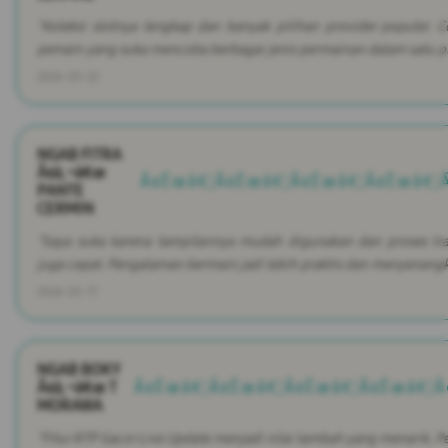
"Koleksi slotnya lengkap dan banyak pilihan provider populer. 
pemain yang suka mencoba berbagai jenis permainan dalam satu pl
2026-03-22
NGAB FITRA
Ã¢â‚¬â€œ
Ã¢Ëœâ€¦Ã¢Ëœâ€¦Ã¢Ëœâ€¦Ã¢Ëœâ€¦
PANTE
CERMIN
"Saya suka karena tampilannya mudah digunakan dan proses tra
juga cepat. Pengalaman bermain jadi lebih praktis dan menyenangk
2026-03-17
NGAB BOKY
Ã¢â‚¬â€œ T
Ã¢Ëœâ€¦Ã¢Ëœâ€¦Ã¢Ëœâ€¦Ã¢Ëœâ€¦Ã
MORAWA
"Fitur RTP Gacor Live Update menjadi nilai tambah yang menarik. P