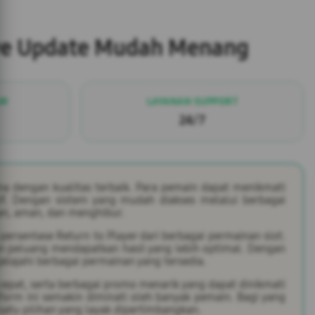
ive Update Mudah Menang
AW
LAYANAN SUPPORT
24/7
a dengan kualitas terbaik. Para pemain dapat menikmati
if. Dengan sistem yang mudah diakses melalui berbagai
an, aman, dan menghibur.
ersentase Return to Player dari berbagai permainan slot.
 peluang mendapatkan hasil yang lebih optimal. Dengan
elajahi berbagai permainan yang tersedia.
cepat, serta berbagai promo menarik yang dapat dinikmati
form ini semakin diminati oleh banyak pemain. Bagi yang
atu pilihan yang layak dipertimbangkan.