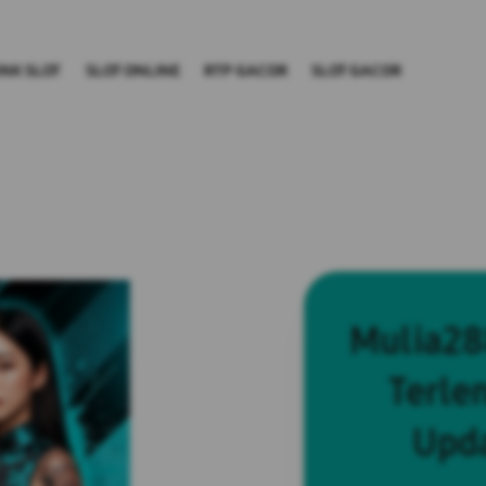
INK SLOT
SLOT ONLINE
RTP GACOR
SLOT GACOR
Mulia28
Terle
Upd