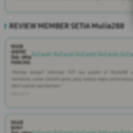
REVIEW MEMBER SETIA Mulia288
NGAB
ANDRE
Ã¢Ëœâ€¦Ã¢Ëœâ€¦Ã¢Ëœâ€¦Ã¢Ëœâ€¦Ã¢Ë
Ã¢â‚¬â€œ
PANCING
"Mantap banget! Informasi RTP live update di Mulia288 s
membantu untuk memilih game yang sedang bagus performanya.
lebih nyaman saat bermain."
2026-03-12
NGAB
BOKY