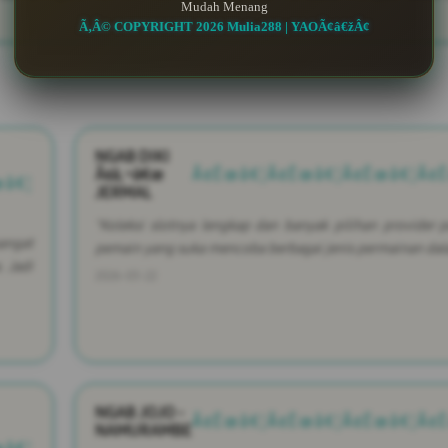
Mudah Menang
Ã‚Â© COPYRIGHT 2026 Mulia288 | YAOÃ¢â€žÂ¢
NGAB DIKI
Ã¢â‚¬â€œ
Ã¢Ëœâ€¦Ã¢Ëœâ€¦Ã¢Ëœâ€¦Ã¢
œâ€¦
JERMAL
"Koleksi slotnya lengkap dan banyak pilihan provider 
angat
pemain yang suka mencoba berbagai jenis permainan dala
 Jadi
2026-03-22
NGAB JOJO -
Ã¢Ëœâ€¦Ã¢Ëœâ€¦Ã¢Ëœâ€¦Ã¢
NAMURAMBE