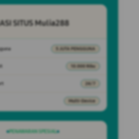
SI SITUS Mulia288
gguna
5 JUTA PENGGUNA
it
10.000 Ribu
rt
24/7
Multi-Device
PENAWARAN SPESIAL