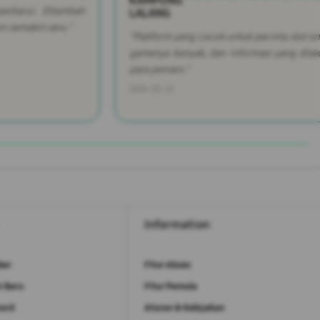
KAMPUNG
erbarui. Ditambah
LALANG
n semakin seru."
"Platform yang cocok untuk pecinta slot on
gamenya banyak, dan informasi yang dis
para pemain."
2026-03-23
Information
ber
Fitur Akses
n Baru
Fitur Pemula
ord
Aturan & Kebijakan