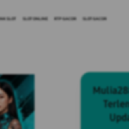
INK SLOT
SLOT ONLINE
RTP GACOR
SLOT GACOR
Mulia28
Terle
Upd