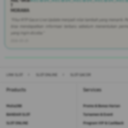
Ã¢â‚¬â€œ
Ã¢Ëœâ€¦Ã¢Ëœâ€¦Ã¢Ëœâ€¦Ã¢Ëœâ€¦Ã¢Ë
T
MORAWA
"Fitur RTP Gacor Live Update menjadi nilai tambah yang menarik. 
bisa mendapatkan informasi terbaru sebelum menentukan perm
yang ingin dicoba."
2026-03-25
LINK SLOT
>
SLOT ONLINE
>
SLOT GACOR
Footer Navigation
Products
Services
Mulia288
Promo & Bonus Harian
BANDAR SLOT
Turnamen & Event
SLOT ONLINE
Program VIP & Cashback