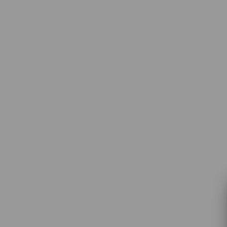
Layer Popup Close
Close
?