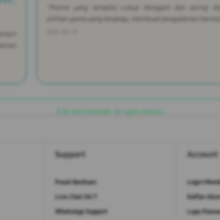
œâ€¦
"Promo yang tersedia cukup beragam dan sering dip
pilihan game yang lengkap, membuat pengalaman bermai
2026-03-19
Pemain
ainan
Ã‚Â© 2026 Mulia288. All rights reserved.
Support
Account
Pusat Bantuan
Login Mem
Live Chat 24/7
Daftar Aku
WhatsApp Support
Lupa Passw