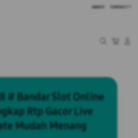
ABOUT
CONTACT
Cari
Troli
Login/Sign-Up
Cari
8 # Bandar Slot Online
ngkap Rtp Gacor Live
ate Mudah Menang