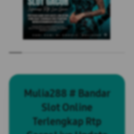
Mulia288 # Bandar
Slot Online
Terlengkap Rtp