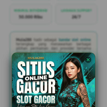
MINIMAL WITHDRAW
LAYANAN SUPPORT
50.000 Ribu
24/7
Mulia288
hadir sebagai
bandar slot online
terlengkap yang menawarkan berbagai
pilihan permainan dari provider ternama
dengan kualitas terbaik. Para pemain dapat
menikmati ratusan hingga ribuan game slot
dengan tampilan modern, fitur menarik,
serta peluang kemenangan yang kompetitif.
Dengan sistem yang mudah diakses melalui
berbagai perangkat, Mulia288 menjadi
pilihan favorit bagi pecinta slot online yang
menginginkan pengalaman bermain yang
nyaman, aman, dan menghibur.
Salah satu keunggulan utama
Mulia288
adalah fitur RTP Gacor Live Update yang
memberikan informasi terkini mengenai