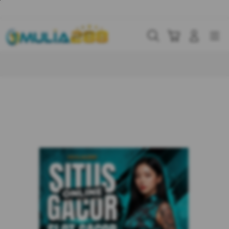
Skip
to
content
Cari
Troli
Login
Navigation
Close menu
Buka Info Lebih Lanjut