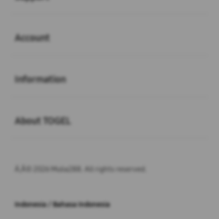
Buka
Account
Buka
Information
Buka
About TOGEL
Ã‚Â© 2026 Mulia288. All rights reserved.
Indonesia / Bahasa Indonesia