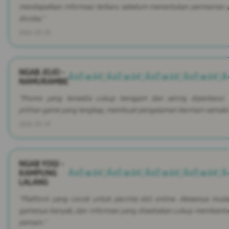
mendapatkan informasi terbaru sebelum menentukan permainan y
dicoba."
2026-03-25
NGAB JOJO -
Ã¢Ëœâ€¦Ã¢Ëœâ€¦Ã¢Ëœâ€¦Ã¢Ëœâ€¦Ã
NAMURAMBE
"Promo yang tersedia cukup beragam dan sering diperbarui.
pilihan game yang lengkap, membuat pengalaman bermain semakin
2026-03-19
NGAB YOGI -
KAMPUNG
Ã¢Ëœâ€¦Ã¢Ëœâ€¦Ã¢Ëœâ€¦Ã¢Ëœâ€¦Ã
LALANG
"Platform yang cocok untuk pecinta slot online. Aksesnya muda
gamenya banyak, dan informasi yang disediakan cukup membantu
pemain."