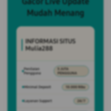
Gacor Live Update
Mudah Menang
INFORMASI SITUS
Mulia288
Penilaian
5 JUTA
Pengguna
PENGGUNA
Minimal Deposit
10.000 Ribu
Layanan Support
24/7