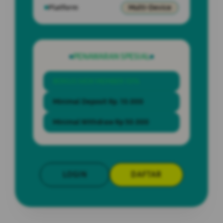
Platform
Multi-Device
PENAWARAN SPESIAL
BONUS NEW MEMBER 10%
Minimal Deposit Rp. 10.000
Minimal Withdraw Rp 50.000
LOGIN
DAFTAR