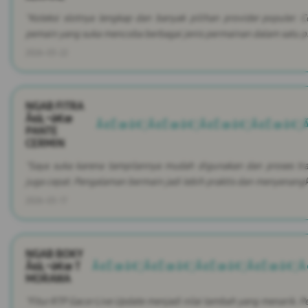
"Koleksi slotnya lengkap dan banyak pilihan provider populer. 
pemain yang suka mencoba berbagai jenis permainan dalam satu pl
2026-03-22
NGAB FITRA
Ã¢â‚¬â€œ
Ã¢Ëœâ€¦Ã¢Ëœâ€¦Ã¢Ëœâ€¦Ã¢Ëœâ€¦
PANTE
CERMIN
"Saya suka karena tampilannya mudah digunakan dan proses tra
juga cepat. Pengalaman bermain jadi lebih praktis dan menyenangk
2026-03-17
NGAB BOKY
Ã¢â‚¬â€œ T
Ã¢Ëœâ€¦Ã¢Ëœâ€¦Ã¢Ëœâ€¦Ã¢Ëœâ€¦Ã
MORAWA
"Fitur RTP Gacor Live Update menjadi nilai tambah yang menarik. P