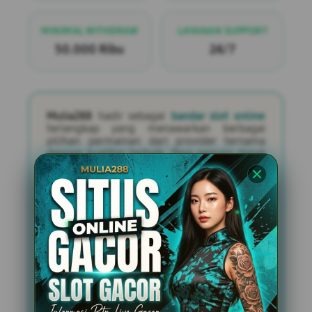
MINIMAL WITHDRAW
LAYANAN SUPPORT
50.000 Ribu
24/7
Mulia288
hadir sebagai
bandar slot online
terlengkap yang menawarkan berbagai
pilihan permainan dari provider ternama
dengan kualitas terbaik. Para pemain dapat
menikmati ratusan hingga ribuan game slot
dengan tampilan modern, fitur menarik,
serta peluang kemenangan yang kompetitif.
Dengan sistem yang mudah diakses melalui
berbagai perangkat, Mulia288 menjadi
pilihan favorit bagi pecinta slot online yang
menginginkan pengalaman bermain yang
nyaman, aman, dan menghibur.
Salah satu keunggulan utama
Mulia288
adalah fitur RTP Gacor Live Update yang
memberikan informasi terkini mengenai