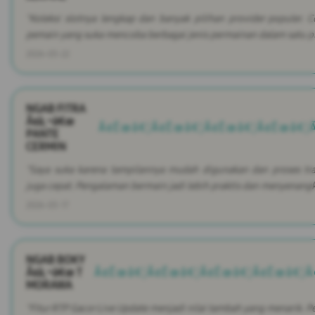
"Koleksi slotnya lengkap dan banyak pilihan provider populer. 
pemain yang suka mencoba berbagai jenis permainan dalam satu pl
2026-03-22
NGAB FITRA
Ã¢â‚¬â€œ
Ã¢Ëœâ€¦Ã¢Ëœâ€¦Ã¢Ëœâ€¦Ã¢Ëœâ€¦
PANTE
CERMIN
"Saya suka karena tampilannya mudah digunakan dan proses tra
juga cepat. Pengalaman bermain jadi lebih praktis dan menyenangk
2026-03-17
NGAB BOKY
Ã¢â‚¬â€œ T
Ã¢Ëœâ€¦Ã¢Ëœâ€¦Ã¢Ëœâ€¦Ã¢Ëœâ€¦Ã
MORAWA
"Fitur RTP Gacor Live Update menjadi nilai tambah yang menarik. P