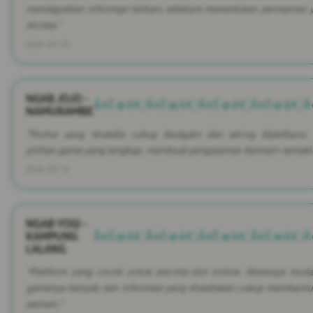
mendapatkan informasi terbaru sebelum menentukan permainan y
dicoba."
2026-03-25
NGAB JOJO -
Ã¢Ëœâ€¦Ã¢Ëœâ€¦Ã¢Ëœâ€¦Ã¢Ëœâ€¦Ã
NAMURAMBE
"Promo yang tersedia cukup beragam dan sering diperbarui.
pilihan game yang lengkap, membuat pengalaman bermain semakin
2026-03-19
NGAB YOGI -
KAMPUNG
Ã¢Ëœâ€¦Ã¢Ëœâ€¦Ã¢Ëœâ€¦Ã¢Ëœâ€¦Ã
LALANG
"Platform yang cocok untuk pecinta slot online. Aksesnya muda
gamenya banyak, dan informasi yang disediakan cukup membantu
pemain."