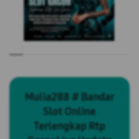
Mulia288 # Bandar
Slot Online
Terlengkap Rtp