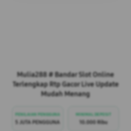
Layer Popup Close
Close
?
Mulia288 # Bandar Slot Online
Terlengkap Rtp Gacor Live Update
Mudah Menang
PENILAIAN PENGGUNA
MINIMAL DEPOSIT
5 JUTA PENGGUNA
10.000 Ribu