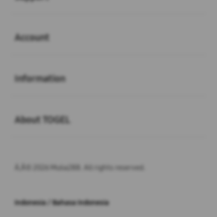
Buka
Account
Buka
Information
Buka
About TOGEL
Ã‚Â© 2026 Mulia288. All rights reserved.
Indonesia / Bahasa Indonesia