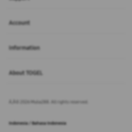
Buka
Account
Buka
Information
Buka
About TOGEL
Ã‚Â© 2026 Mulia288. All rights reserved.
Indonesia / Bahasa Indonesia