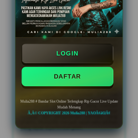
persentase Return to Player dari berbagai
permainan slot. Informasi ini membantu
pemain dalam memilih game yang sedang
memiliki performa baik sehingga dapat
meningkatkan peluang mendapatkan hasil
yang lebih optimal. Dengan data yang
diperbarui secara berkala, pemain dapat
bermain lebih cerdas dan memanfaatkan
kesempatan terbaik saat menjelajahi
berbagai permainan yang tersedia.
LOGIN
Selain menyediakan koleksi game yang
lengkap, Mulia288 juga didukung oleh
layanan profesional, proses transaksi yang
DAFTAR
cepat, serta berbagai promo menarik yang
dapat dinikmati setiap hari. Kombinasi
antara kemudahan akses, pilihan permainan
yang beragam, dan informasi RTP live
membuat platform ini semakin diminati
Mulia288 # Bandar Slot Online Terlengkap Rtp Gacor Live Update
oleh banyak pemain. Bagi yang mencari
Mudah Menang
tempat bermain
slot online
dengan fitur
Ã‚Â© COPYRIGHT 2026 Mulia288 | YAOÃ¢â€žÂ¢
lengkap dan pengalaman bermain yang
praktis, Mulia288 menjadi salah satu pilihan
yang layak dipertimbangkan.