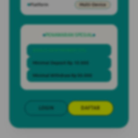
Platform
Multi-Device
PENAWARAN SPESIAL
BONUS NEW MEMBER 10%
Minimal Deposit Rp. 10.000
Minimal Withdraw Rp 50.000
LOGIN
DAFTAR