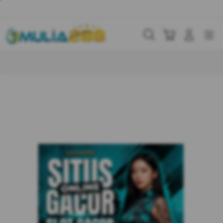
Skip
to
content
Cari
Troli
Login
Navigation
Close menu
Buka Info Lebih Lanjut