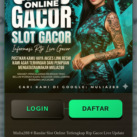
 Online Terlengkap Rtp Gacor L
MINIMAL DEPOSIT
MINIMAL WITHDR
10.000 Ribu
50.000 Ribu
g menawarkan berbagai pilihan permainan dari provider ternam
rn, fitur menarik, serta peluang kemenangan yang kompetit
ta slot online yang menginginkan pengalaman bermain yang nyam
Gacor Live Update yang memberikan informasi terkini mengenai p
LOGIN
DAFTAR
g sedang memiliki performa baik sehingga dapat meningkatkan
in lebih cerdas dan memanfaatkan kesempatan terbaik saat menj
juga didukung oleh layanan profesional, proses transaksi yang 
 permainan yang beragam, dan informasi RTP live membuat plat
Mulia288 # Bandar Slot Online Terlengkap Rtp Gacor Live Update
 dan pengalaman bermain yang praktis, Mulia288 menjadi salah s