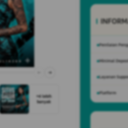
INFORMA
Penilaian Pen
Minimal Depos
Sebelumnya
Berikutnya
Layanan Suppo
Platform
+4 lebih
banyak