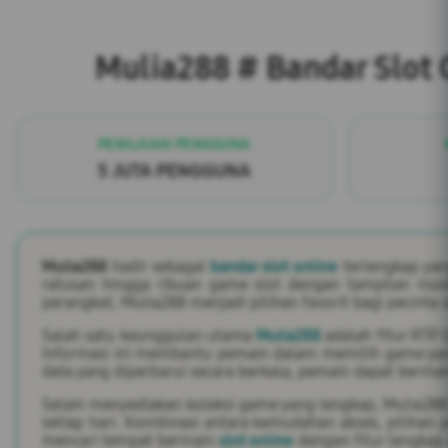
Mulia288 # Bandar Slot
PENILAIAN PENGGUNA
5 JUTA PENGGUNA
Mulia288
hadir sebagai
bandar slot online
terlengkap yan
ratusan hingga ribuan game slot dengan tampilan mode
perangkat, Mulia288 menjadi pilihan favorit bagi pecin
Salah satu keunggulan utama
Mulia288
adalah fitur RTP 
Informasi ini membantu pemain dalam memilih game yan
data yang diperbarui secara berkala, pemain dapat berma
Selain menyediakan koleksi game yang lengkap, Mulia288 
setiap hari. Kombinasi antara kemudahan akses, pilihan
mencari tempat bermain
slot online
dengan fitur lengkap