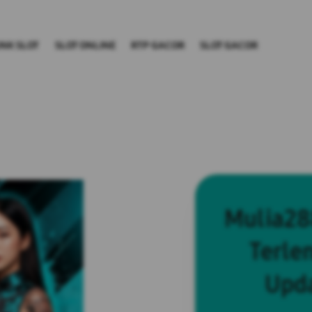
INK SLOT
SLOT ONLINE
RTP GACOR
SLOT GACOR
Mulia28
Terle
Upd