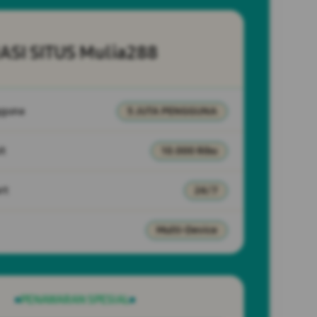
SI SITUS Mulia288
gguna
5 JUTA PENGGUNA
it
10.000 Ribu
rt
24/7
Multi-Device
PENAWARAN SPESIAL