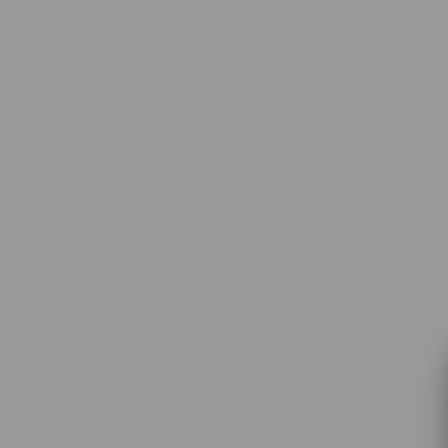
Layer Popup Close
Close
?