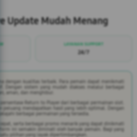
ive Update Mudah Menang
AW
LAYANAN SUPPORT
24/7
a dengan kualitas terbaik. Para pemain dapat menikmati
if. Dengan sistem yang mudah diakses melalui berbagai
an, aman, dan menghibur.
ersentase Return to Player dari berbagai permainan slot.
 peluang mendapatkan hasil yang lebih optimal. Dengan
elajahi berbagai permainan yang tersedia.
cepat, serta berbagai promo menarik yang dapat dinikmati
form ini semakin diminati oleh banyak pemain. Bagi yang
atu pilihan yang layak dipertimbangkan.