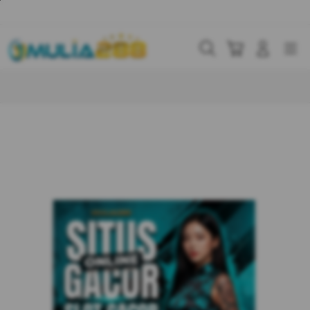
Skip
to
content
Cari
Troli
Login
Navigation
Close menu
Buka Info Lebih Lanjut