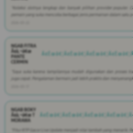
"Koleksi slotnya lengkap dan banyak pilihan provider populer. 
pemain yang suka mencoba berbagai jenis permainan dalam satu pl
2026-03-22
NGAB FITRA
Ã¢â‚¬â€œ
Ã¢Ëœâ€¦Ã¢Ëœâ€¦Ã¢Ëœâ€¦Ã¢Ëœâ€¦
PANTE
CERMIN
"Saya suka karena tampilannya mudah digunakan dan proses tra
juga cepat. Pengalaman bermain jadi lebih praktis dan menyenangk
2026-03-17
NGAB BOKY
Ã¢â‚¬â€œ T
Ã¢Ëœâ€¦Ã¢Ëœâ€¦Ã¢Ëœâ€¦Ã¢Ëœâ€¦Ã
MORAWA
"Fitur RTP Gacor Live Update menjadi nilai tambah yang menarik. P