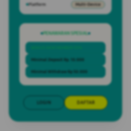
Platform
Multi-Device
PENAWARAN SPESIAL
BONUS NEW MEMBER 10%
Minimal Deposit Rp. 10.000
Minimal Withdraw Rp 50.000
LOGIN
DAFTAR