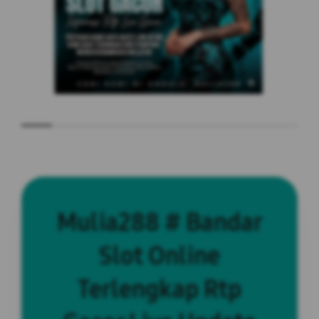
Mulia288 # Bandar
Slot Online
Terlengkap Rtp