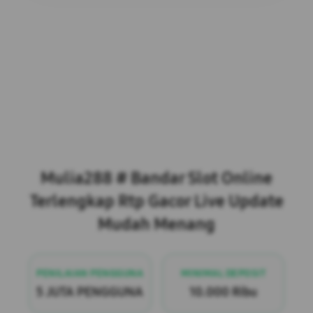
Layer Popup Close
Close
?
Mulia288 # Bandar Slot Online
Terlengkap Rtp Gacor Live Update
Mudah Menang
PENILAIAN PENGGUNA
MINIMAL DEPOSIT
5 JUTA PENGGUNA
10.000 Ribu