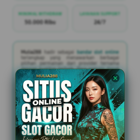
MINIMAL WITHDRAW
LAYANAN SUPPORT
50.000 Ribu
24/7
Mulia288
hadir sebagai
bandar slot online
terlengkap yang menawarkan berbagai
pilihan permainan dari provider ternama
dengan kualitas terbaik. Para pemain dapat
menikmati ratusan hingga ribuan game slot
dengan tampilan modern, fitur menarik,
serta peluang kemenangan yang kompetitif.
Dengan sistem yang mudah diakses melalui
berbagai perangkat, Mulia288 menjadi
pilihan favorit bagi pecinta slot online yang
menginginkan pengalaman bermain yang
nyaman, aman, dan menghibur.
Salah satu keunggulan utama
Mulia288
adalah fitur RTP Gacor Live Update yang
memberikan informasi terkini mengenai