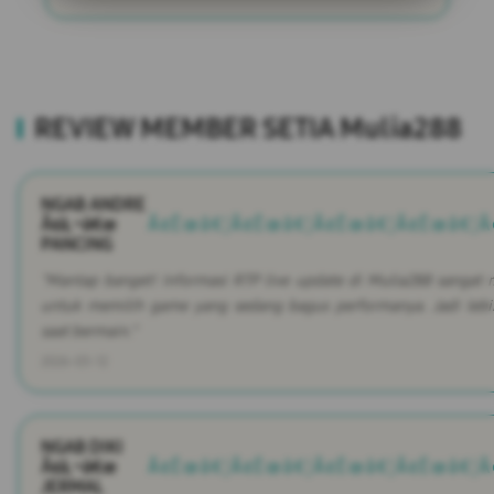
REVIEW MEMBER SETIA Mulia288
NGAB ANDRE
Ã¢â‚¬â€œ
Ã¢Ëœâ€¦Ã¢Ëœâ€¦Ã¢Ëœâ€¦Ã¢Ëœâ€¦Ã
PANCING
"Mantap banget! Informasi RTP live update di Mulia288 sangat
untuk memilih game yang sedang bagus performanya. Jadi leb
saat bermain."
2026-03-12
NGAB DIKI
Ã¢â‚¬â€œ
Ã¢Ëœâ€¦Ã¢Ëœâ€¦Ã¢Ëœâ€¦Ã¢Ëœâ€¦Ã
JERMAL