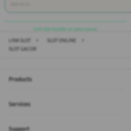
2026-03-23
Ã‚Â© 2026 Mulia288. All rights reserved.
LINK SLOT
>
SLOT ONLINE
>
SLOT GACOR
Buka
Footer Navigation
Products
Buka
Services
Buka
Support