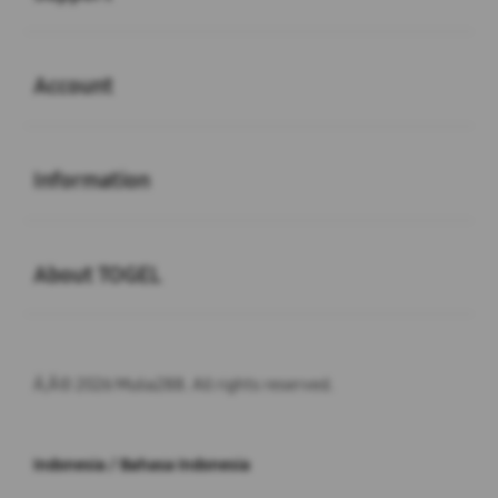
Buka
Account
Buka
Information
Buka
About TOGEL
Ã‚Â© 2026 Mulia288. All rights reserved.
Indonesia / Bahasa Indonesia