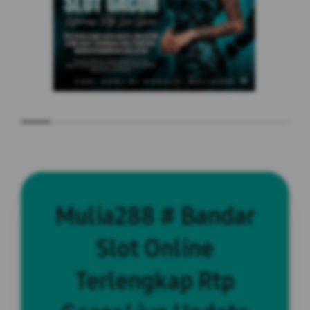
Mulia288 # Bandar
Slot Online
Terlengkap Rtp