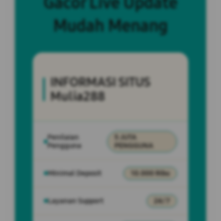
Gacor Live Update
Mudah Menang
INFORMASI SITUS
Mulia288
Penilaian
5 JUTA
Pengguna
PENGGUNA
Minimal Deposit
10.000 Ribu
Layanan Support
24/7