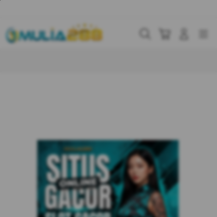
Skip
to
content
Cari
Troli
Login
Navigation
Close menu
Buka Info Lebih Lanjut