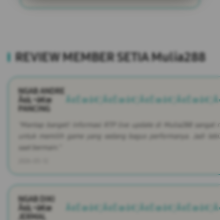
REVIEW MEMBER SETIA Mulia288
NGAB ANDRE
Ã¢â‚¬â€œ
Ã¢Ëœâ€¦Ã¢Ëœâ€¦Ã¢Ëœâ€¦Ã¢Ëœâ€¦Ã
PANCING
"Mantap banget! Informasi RTP live update di Mulia288 sangat
untuk memilih game yang sedang bagus performanya. Jadi leb
saat bermain."
2026-03-12
NGAB DIKI
Ã¢â‚¬â€œ
Ã¢Ëœâ€¦Ã¢Ëœâ€¦Ã¢Ëœâ€¦Ã¢Ëœâ€¦Ã
JERMAL