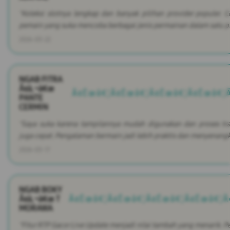
"Koleksi slotnya lengkap dan banyak pilihan provider populer. 
pemain yang suka mencoba berbagai jenis permainan dalam satu pl
2026-03-22
NGAB FITRA
Ã¢â‚¬â€œ
Ã¢Ëœâ€¦Ã¢Ëœâ€¦Ã¢Ëœâ€¦Ã¢Ëœâ€¦
PANTE
CERMIN
"Saya suka karena tampilannya mudah digunakan dan proses tra
juga cepat. Pengalaman bermain jadi lebih praktis dan menyenangk
2026-03-17
NGAB BOKY
Ã¢â‚¬â€œ T
Ã¢Ëœâ€¦Ã¢Ëœâ€¦Ã¢Ëœâ€¦Ã¢Ëœâ€¦Ã
MORAWA
"Fitur RTP Gacor Live Update menjadi nilai tambah yang menarik. P