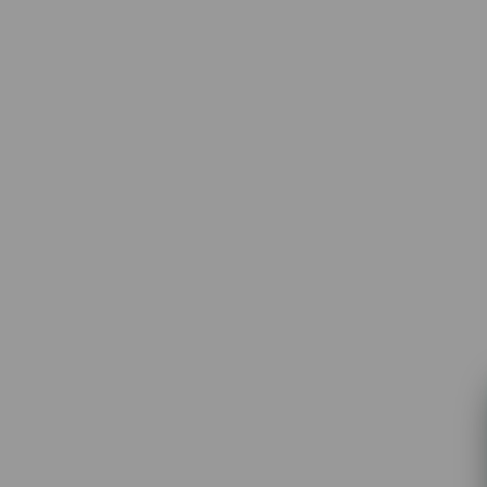
Layer Popup Close
Close
?