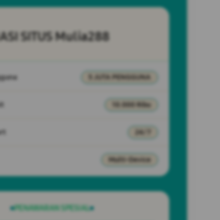
SI SITUS Mulia288
gguna
5 JUTA PENGGUNA
it
10.000 Ribu
rt
24/7
Multi-Device
PENAWARAN SPESIAL