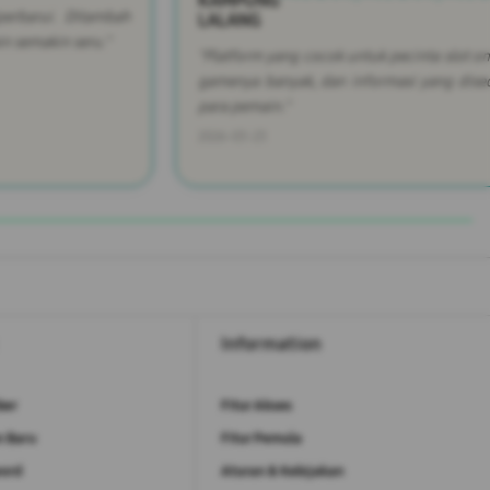
KAMPUNG
erbarui. Ditambah
LALANG
n semakin seru."
"Platform yang cocok untuk pecinta slot on
gamenya banyak, dan informasi yang dis
para pemain."
2026-03-23
Information
ber
Fitur Akses
n Baru
Fitur Pemula
ord
Aturan & Kebijakan