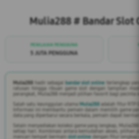
Mulia288 # Bandar Slot
PENILAIAN PENGGUNA
5 JUTA PENGGUNA
Mulia288
hadir sebagai
bandar slot online
terlengkap yan
ratusan hingga ribuan game slot dengan tampilan mode
perangkat, Mulia288 menjadi pilihan favorit bagi pecin
Salah satu keunggulan utama
Mulia288
adalah fitur RTP 
Informasi ini membantu pemain dalam memilih game yan
data yang diperbarui secara berkala, pemain dapat berma
Selain menyediakan koleksi game yang lengkap, Mulia288 
setiap hari. Kombinasi antara kemudahan akses, pilihan
mencari tempat bermain
slot online
dengan fitur lengkap