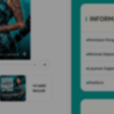
INFORMA
Penilaian Pen
Minimal Depos
Sebelumnya
Berikutnya
Layanan Suppo
Platform
+4 lebih
banyak