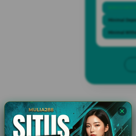
BONUS NEW 
Minimal Depos
Minimal With