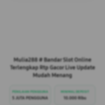
Layer Popup Close
Close
?
Mulia288 # Bandar Slot Online
Terlengkap Rtp Gacor Live Update
Mudah Menang
PENILAIAN PENGGUNA
MINIMAL DEPOSIT
5 JUTA PENGGUNA
10.000 Ribu