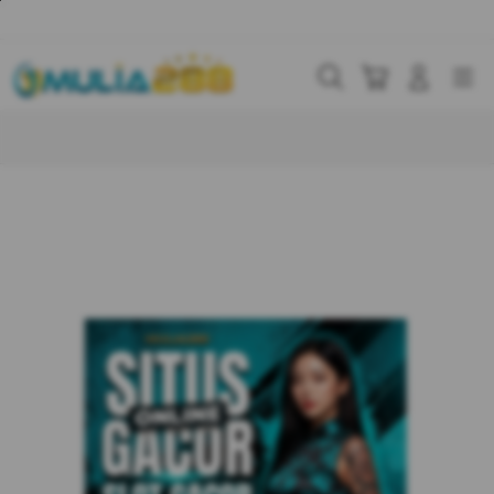
Skip
to
content
Cari
Troli
Login
Navigation
Close menu
Buka Info Lebih Lanjut