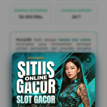
MINIMAL WITHDRAW
LAYANAN SUPPORT
50.000 Ribu
24/7
Mulia288
hadir sebagai
bandar slot online
terlengkap yang menawarkan berbagai
pilihan permainan dari provider ternama
dengan kualitas terbaik. Para pemain dapat
menikmati ratusan hingga ribuan game slot
dengan tampilan modern, fitur menarik,
serta peluang kemenangan yang kompetitif.
Dengan sistem yang mudah diakses melalui
berbagai perangkat, Mulia288 menjadi
pilihan favorit bagi pecinta slot online yang
menginginkan pengalaman bermain yang
nyaman, aman, dan menghibur.
Salah satu keunggulan utama
Mulia288
adalah fitur RTP Gacor Live Update yang
memberikan informasi terkini mengenai