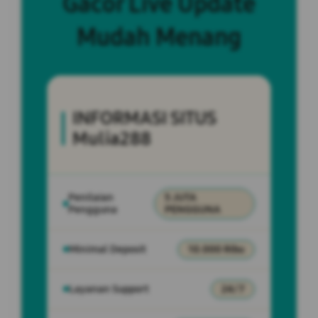
Gacor Live Update
Mudah Menang
INFORMASI SITUS
Mulia288
Penilaian
5 JUTA
Pengguna
PENGGUNA
Minimal Deposit
10.000 Ribu
Layanan Support
24/7