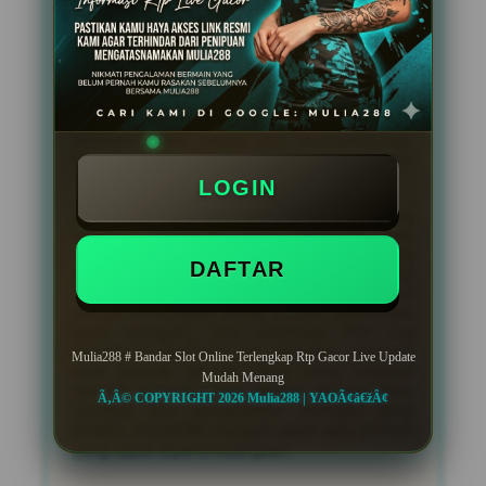
persentase Return to Player dari berbagai
permainan slot. Informasi ini membantu
pemain dalam memilih game yang sedang
memiliki performa baik sehingga dapat
meningkatkan peluang mendapatkan hasil
yang lebih optimal. Dengan data yang
diperbarui secara berkala, pemain dapat
bermain lebih cerdas dan memanfaatkan
kesempatan terbaik saat menjelajahi
berbagai permainan yang tersedia.
LOGIN
Selain menyediakan koleksi game yang
lengkap, Mulia288 juga didukung oleh
layanan profesional, proses transaksi yang
DAFTAR
cepat, serta berbagai promo menarik yang
dapat dinikmati setiap hari. Kombinasi
antara kemudahan akses, pilihan permainan
yang beragam, dan informasi RTP live
membuat platform ini semakin diminati
Mulia288 # Bandar Slot Online Terlengkap Rtp Gacor Live Update
oleh banyak pemain. Bagi yang mencari
Mudah Menang
tempat bermain
slot online
dengan fitur
Ã‚Â© COPYRIGHT 2026 Mulia288 | YAOÃ¢â€žÂ¢
lengkap dan pengalaman bermain yang
praktis, Mulia288 menjadi salah satu pilihan
yang layak dipertimbangkan.