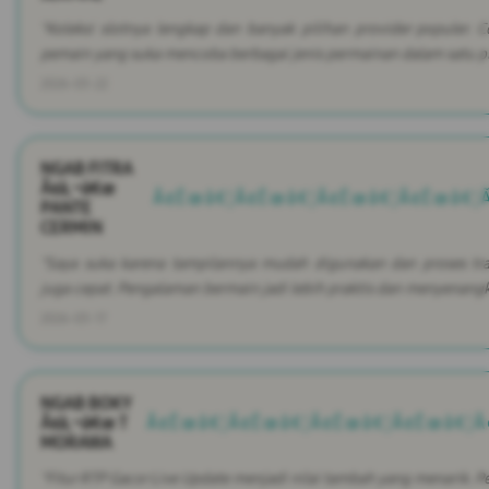
"Koleksi slotnya lengkap dan banyak pilihan provider populer. 
pemain yang suka mencoba berbagai jenis permainan dalam satu pl
2026-03-22
NGAB FITRA
Ã¢â‚¬â€œ
Ã¢Ëœâ€¦Ã¢Ëœâ€¦Ã¢Ëœâ€¦Ã¢Ëœâ€¦
PANTE
CERMIN
"Saya suka karena tampilannya mudah digunakan dan proses tra
juga cepat. Pengalaman bermain jadi lebih praktis dan menyenangk
2026-03-17
NGAB BOKY
Ã¢â‚¬â€œ T
Ã¢Ëœâ€¦Ã¢Ëœâ€¦Ã¢Ëœâ€¦Ã¢Ëœâ€¦Ã
MORAWA
"Fitur RTP Gacor Live Update menjadi nilai tambah yang menarik. P